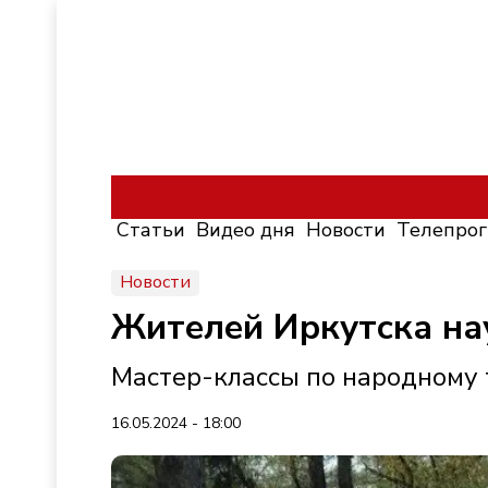
Статьи
Видео дня
Новости
Телепро
Новости
Жителей Иркутска на
Мастер-классы по народному 
16.05.2024 - 18:00