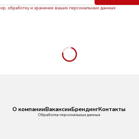
бор, обработку и хранение ваших персональных данных
О компании
Вакансии
Брендинг
Контакты
Обработка персональных данных