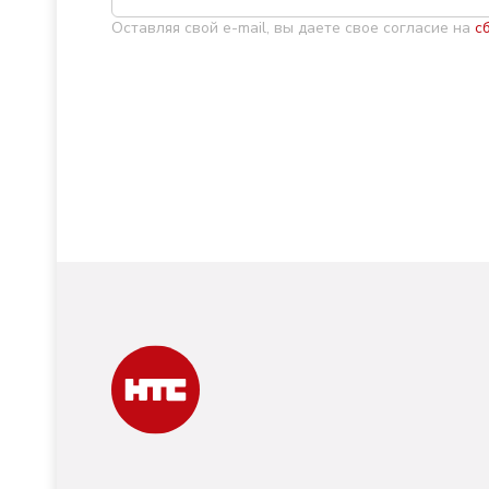
Оставляя свой e-mail, вы даете свое согласие на
с