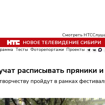
Смотреть НТС
Слуша
НОВОЕ ТЕЛЕВИДЕНИЕ СИБИРИ
грамма
Тесты
Фоторепортажи
Проекты
учат расписывать пряники и
творчеству пройдут в рамках фестивал