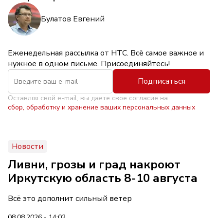
Булатов Евгений
Еженедельная рассылка от НТС. Всё самое важное и
нужное в одном письме. Присоединяйтесь!
Подписаться
Оставляя свой e-mail, вы даете свое согласие на
сбор, обработку и хранение ваших персональных данных
Новости
Ливни, грозы и град накроют
Иркутскую область 8-10 августа
Всё это дополнит сильный ветер
08.08.2026 - 14:02