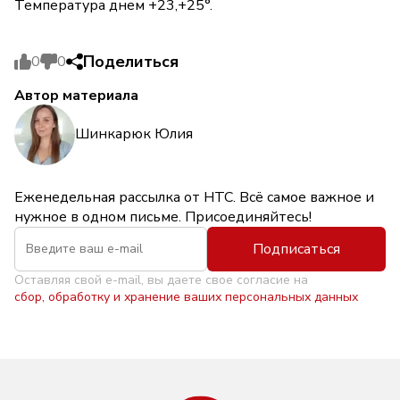
Температура днем +23,+25°.
Поделиться
0
0
Автор материала
Шинкарюк Юлия
Еженедельная рассылка от НТС. Всё самое важное и
нужное в одном письме. Присоединяйтесь!
Подписаться
Оставляя свой e-mail, вы даете свое согласие на
сбор, обработку и хранение ваших персональных данных