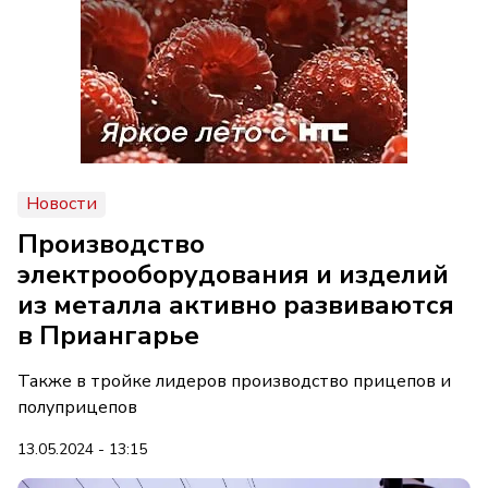
Новости
Производство
электрооборудования и изделий
из металла активно развиваются
в Приангарье
Также в тройке лидеров производство прицепов и
полуприцепов
13.05.2024 - 13:15