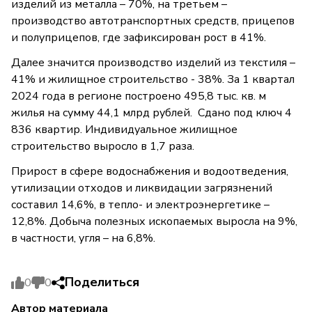
изделий из металла – 70%, на третьем –
производство автотранспортных средств, прицепов
и полуприцепов, где зафиксирован рост в 41%.
Далее значится производство изделий из текстиля –
41% и жилищное строительство - 38%. За 1 квартал
2024 года в регионе построено 495,8 тыс. кв. м
жилья на сумму 44,1 млрд рублей. Сдано под ключ 4
836 квартир. Индивидуальное жилищное
строительство выросло в 1,7 раза.
Прирост в сфере водоснабжения и водоотведения,
утилизации отходов и ликвидации загрязнений
составил 14,6%, в тепло- и электроэнергетике –
12,8%. Добыча полезных ископаемых выросла на 9%,
в частности, угля – на 6,8%.
Поделиться
0
0
Автор материала