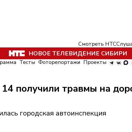
Смотреть НТС
Слуша
НОВОЕ ТЕЛЕВИДЕНИЕ СИБИРИ
грамма
Тесты
Фоторепортажи
Проекты
 14 получили травмы на дор
илась городская автоинспекция