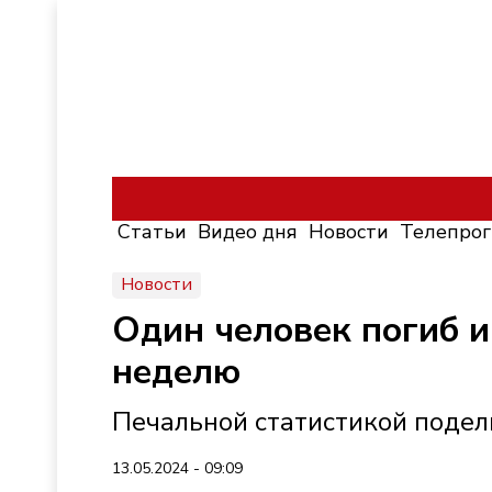
Статьи
Видео дня
Новости
Телепро
Новости
Один человек погиб и
неделю
Печальной статистикой подел
13.05.2024 - 09:09