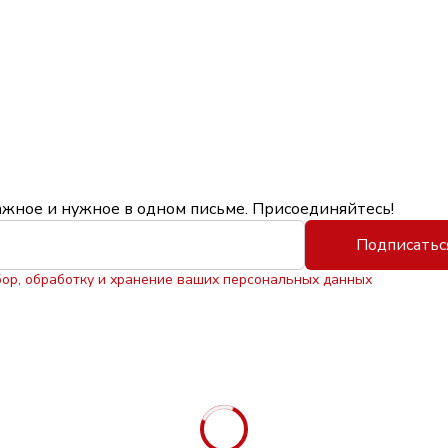
ажное и нужное в одном письме. Присоединяйтесь!
Подписатьс
бор, обработку и хранение ваших персональных данных