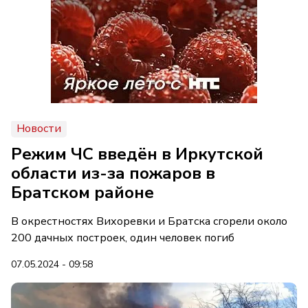
Новости
Режим ЧС введён в Иркутской
области из-за пожаров в
Братском районе
В окрестностях Вихоревки и Братска сгорели около
200 дачных построек, один человек погиб
07.05.2024 - 09:58