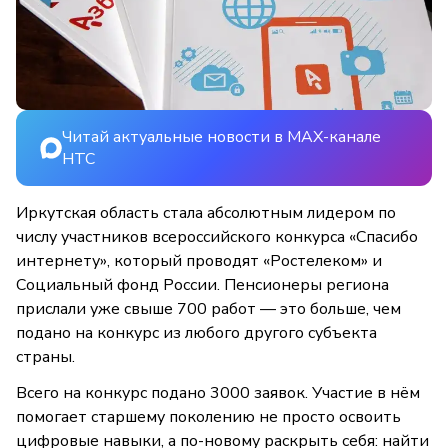
Читай актуальные новости в MAX-канале
НТС
Иркутская область стала абсолютным лидером по
числу участников всероссийского конкурса «Спасибо
интернету», который проводят «Ростелеком» и
Социальный фонд России. Пенсионеры региона
прислали уже свыше 700 работ — это больше, чем
подано на конкурс из любого другого субъекта
страны.
Всего на конкурс подано 3000 заявок. Участие в нём
помогает старшему поколению не просто освоить
цифровые навыки, а по-новому раскрыть себя: найти