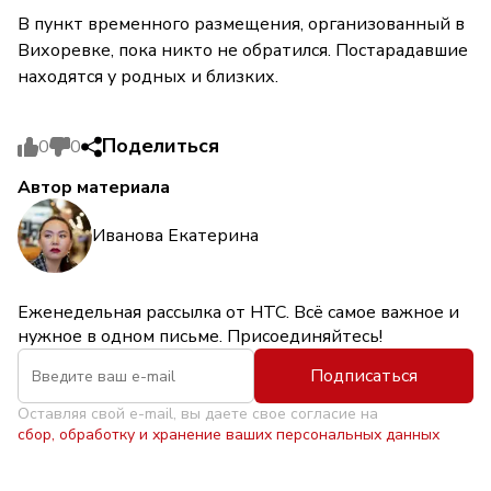
В пункт временного размещения, организованный в
Вихоревке, пока никто не обратился. Постарадавшие
находятся у родных и близких.
Поделиться
0
0
Автор материала
Иванова Екатерина
Еженедельная рассылка от НТС. Всё самое важное и
нужное в одном письме. Присоединяйтесь!
Подписаться
Оставляя свой e-mail, вы даете свое согласие на
сбор, обработку и хранение ваших персональных данных