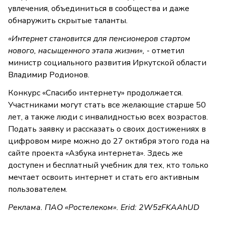
увлечения, объединиться в сообщества и даже
обнаружить скрытые таланты.
«Интернет становится для пенсионеров стартом
нового, насыщенного этапа жизни»,
- отметил
министр социального развития Иркутской области
Владимир Родионов.
Конкурс «Спасибо интернету» продолжается.
Участниками могут стать все желающие старше 50
лет, а также люди с инвалидностью всех возрастов.
Подать заявку и рассказать о своих достижениях в
цифровом мире можно до 27 октября этого года на
сайте проекта «Азбука интернета». Здесь же
доступен и бесплатный учебник для тех, кто только
мечтает освоить интернет и стать его активным
пользователем.
Реклама. ПАО «Ростелеком». Erid: 2W5zFKAAhUD