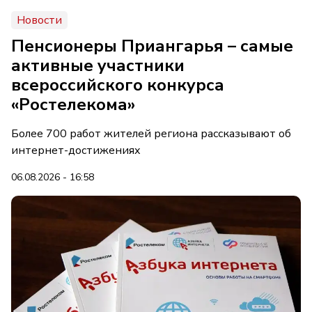
Новости
Пенсионеры Приангарья – самые
активные участники
всероссийского конкурса
«Ростелекома»
Более 700 работ жителей региона рассказывают об
интернет-достижениях
06.08.2026 - 16:58