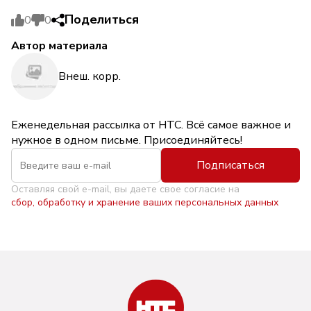
Поделиться
0
0
Автор материала
Внеш. корр.
Еженедельная рассылка от НТС. Всё самое важное и
нужное в одном письме. Присоединяйтесь!
Подписаться
Оставляя свой e-mail, вы даете свое согласие на
сбор, обработку и хранение ваших персональных данных