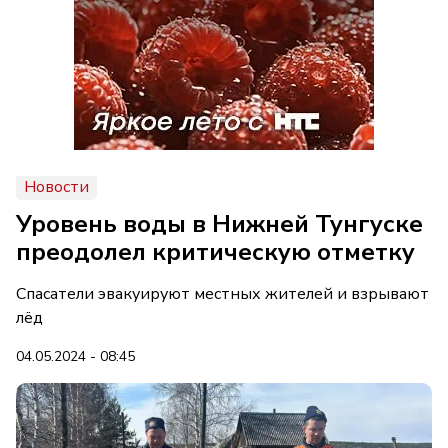
Новости
Уровень воды в Нижней Тунгуске
преодолел критическую отметку
Спасатели эвакуируют местных жителей и взрывают
лёд
04.05.2024 - 08:45