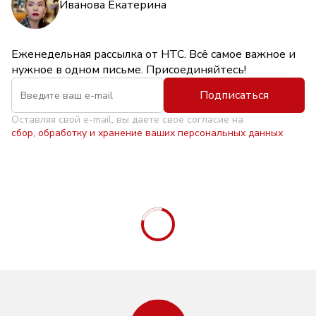
Иванова Екатерина
Еженедельная рассылка от НТС. Всё самое важное и
нужное в одном письме. Присоединяйтесь!
Подписаться
Оставляя свой e-mail, вы даете свое согласие на
сбор, обработку и хранение ваших персональных данных