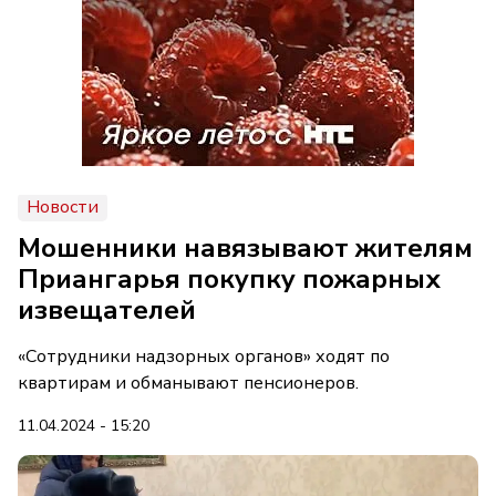
Новости
Мошенники навязывают жителям
Приангарья покупку пожарных
извещателей
«Сотрудники надзорных органов» ходят по
квартирам и обманывают пенсионеров.
11.04.2024 - 15:20