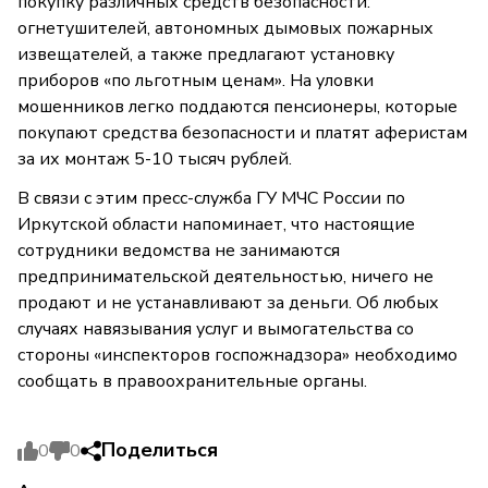
покупку различных средств безопасности:
огнетушителей, автономных дымовых пожарных
извещателей, а также предлагают установку
приборов «по льготным ценам». На уловки
мошенников легко поддаются пенсионеры, которые
покупают средства безопасности и платят аферистам
за их монтаж 5-10 тысяч рублей.
В связи с этим пресс-служба ГУ МЧС России по
Иркутской области напоминает, что настоящие
сотрудники ведомства не занимаются
предпринимательской деятельностью, ничего не
продают и не устанавливают за деньги. Об любых
случаях навязывания услуг и вымогательства со
стороны «инспекторов госпожнадзора» необходимо
сообщать в правоохранительные органы.
Поделиться
0
0