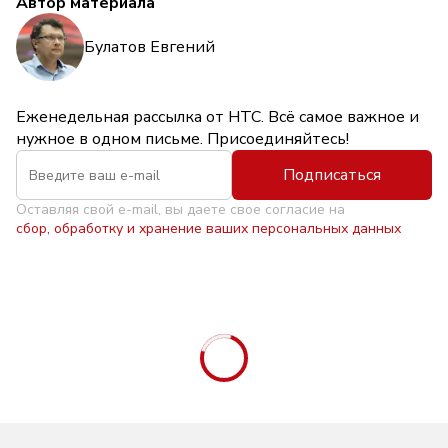
Автор материала
Булатов Евгений
Еженедельная рассылка от НТС. Всё самое важное и
нужное в одном письме. Присоединяйтесь!
Подписаться
Оставляя свой e-mail, вы даете свое согласие на
сбор, обработку и хранение ваших персональных данных