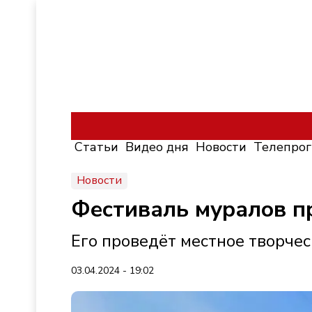
Статьи
Видео дня
Новости
Телепро
Новости
Фестиваль муралов п
Его проведёт местное творче
03.04.2024 - 19:02