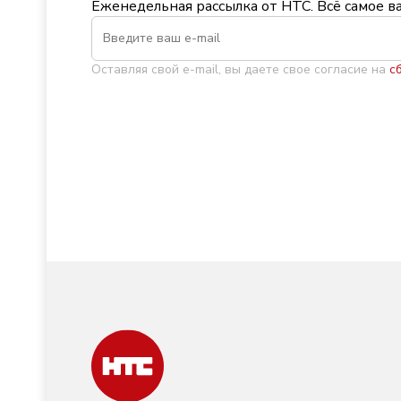
Еженедельная рассылка от НТС. Всё самое в
Оставляя свой e-mail, вы даете свое согласие на
с