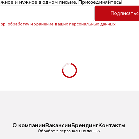
ажное и нужное в одном письме. Присоединяйтесь!
Подписатьс
бор, обработку и хранение ваших персональных данных
О компании
Вакансии
Брендинг
Контакты
Обработка персональных данных