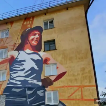
фото А.