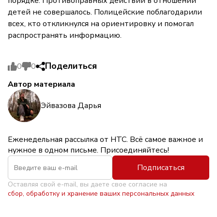
порядке. Противоправных действий в отношении
детей не совершалось. Полицейские поблагодарили
всех, кто откликнулся на ориентировку и помогал
распространять информацию.
Поделиться
0
0
Автор материала
Эйвазова Дарья
Еженедельная рассылка от НТС. Всё самое важное и
нужное в одном письме. Присоединяйтесь!
Подписаться
Оставляя свой e-mail, вы даете свое согласие на
сбор, обработку и хранение ваших персональных данных