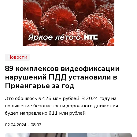
Новости
89 комплексов видеофиксации
нарушений ПДД установили в
Приангарье за год
Это обошлось в 425 млн рублей. В 2024 году на
повышение безопасности дорожного движения
будет направлено 611 млн рублей.
02.04.2024 - 08:02