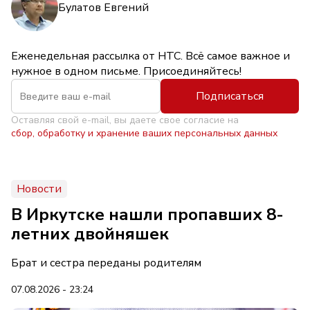
Булатов Евгений
Еженедельная рассылка от НТС. Всё самое важное и
нужное в одном письме. Присоединяйтесь!
Подписаться
Оставляя свой e-mail, вы даете свое согласие на
сбор, обработку и хранение ваших персональных данных
Новости
В Иркутске нашли пропавших 8-
летних двойняшек
Брат и сестра переданы родителям
07.08.2026 - 23:24