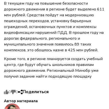
В текущем году на повышение безопасности
дорожного движения в регионе будет выделено 611
млн рублей. Средства пойдут на модернизацию
пешеходных переходов, установку барьерных
ограждений, остановочных пунктов и комплексы
видеофиксации нарушений ПДД. В прошлом году на
дорогах федерального, регионального и
муниципального значения появилось 89 таких
комплексов, это обошлось казне в 425 млн рублей.
Кроме того, в регионе планируется создать учебный
центр, где будут обучать школьников правилам
дорожного движения. Региональный Минобр уже
получил задание найти подходящую площадку
Поделиться
0
0
Автор материала