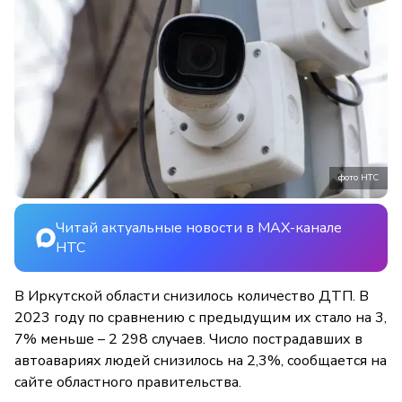
фото НТС
Читай актуальные новости в MAX-канале
НТС
В Иркутской области снизилось количество ДТП. В
2023 году по сравнению с предыдущим их стало на 3,
7% меньше – 2 298 случаев. Число пострадавших в
автоавариях людей снизилось на 2,3%, сообщается на
сайте областного правительства.