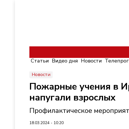
Статьи
Видео дня
Новости
Телепро
Новости
Пожарные учения в И
напугали взрослых
Профилактическое мероприят
18.03.2024 - 10:20