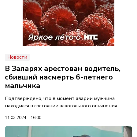
Новости
В Заларях арестован водитель,
сбивший насмерть 6-летнего
мальчика
Подтверждено, что в момент аварии мужчина
находился в состоянии алкогольного опьянения
11.03.2024 - 16:00