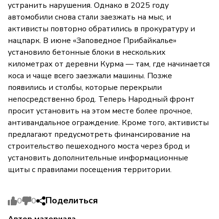
устранить нарушения. Однако в 2025 году
автомобили снова стали заезжать на мыс, и
активисты повторно обратились в прокуратуру и
нацпарк. В июне «Заповедное Прибайкалье»
установило бетонные блоки в нескольких
километрах от деревни Курма — там, где начинается
коса и чаще всего заезжали машины. Позже
появились и столбы, которые перекрыли
непосредственно брод. Теперь Народный фронт
просит установить на этом месте более прочное,
антивандальное ограждение. Кроме того, активисты
предлагают предусмотреть финансирование на
строительство пешеходного моста через брод и
установить дополнительные информационные
щиты с правилами посещения территории.
Поделиться
0
0