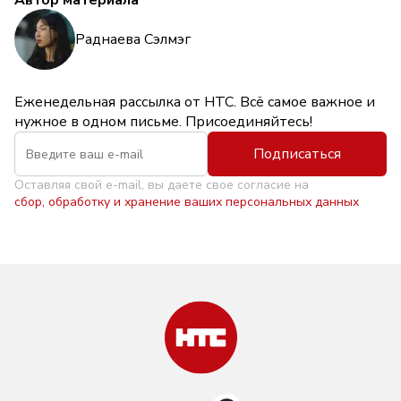
Автор материала
Раднаева Сэлмэг
Еженедельная рассылка от НТС. Всё самое важное и
нужное в одном письме. Присоединяйтесь!
Подписаться
Оставляя свой e-mail, вы даете свое согласие на
сбор, обработку и хранение ваших персональных данных