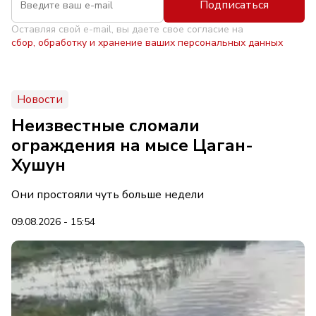
Подписаться
Оставляя свой e-mail, вы даете свое согласие на
сбор, обработку и хранение ваших персональных данных
Новости
Неизвестные сломали
ограждения на мысе Цаган-
Хушун
Они простояли чуть больше недели
09.08.2026 - 15:54