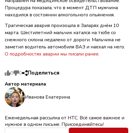
направлен на медицинское освидетельствование.
Процедура показала, что в момент ДТП мужчина
находился в состоянии алкогольного опьянения.
Трагическая авария произошла в Заларях днём 10
марта. Шестилетний мальчик катался на тюбе со
снежного склона недалеко от дороги. Мальчика не
заметил водитель автомобиля ВАЗ и наехал на него.
О подробностях аварии мы писали ранее.
Поделиться
0
0
Автор материала
Иванова Екатерина
Еженедельная рассылка от НТС. Всё самое важное и
нужное в одном письме. Присоединяйтесь!