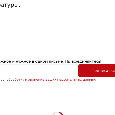
ратуры.
ажное и нужное в одном письме. Присоединяйтесь!
Подписатьс
бор, обработку и хранение ваших персональных данных