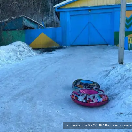
фото пресс-службы ГУ МВД России по Иркутско