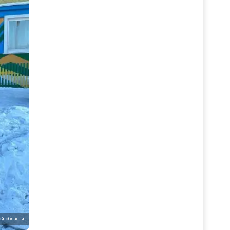
й области