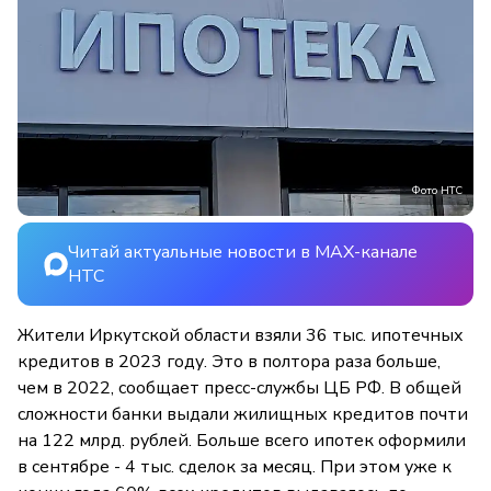
Фото НТС
Читай актуальные новости в MAX-канале
НТС
Жители Иркутской области взяли 36 тыс. ипотечных
кредитов в 2023 году. Это в полтора раза больше,
чем в 2022, сообщает пресс-службы ЦБ РФ. В общей
сложности банки выдали жилищных кредитов почти
на 122 млрд. рублей. Больше всего ипотек оформили
в сентябре - 4 тыс. сделок за месяц. При этом уже к