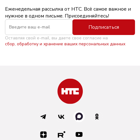
Еженедельная рассылка от НТС. Всё самое важное и
нужное в одном письме. Присоединяйтесь!
Подписаться
Оставляя свой e-mail, вы даете свое согласие на
сбор, обработку и хранение ваших персональных данных