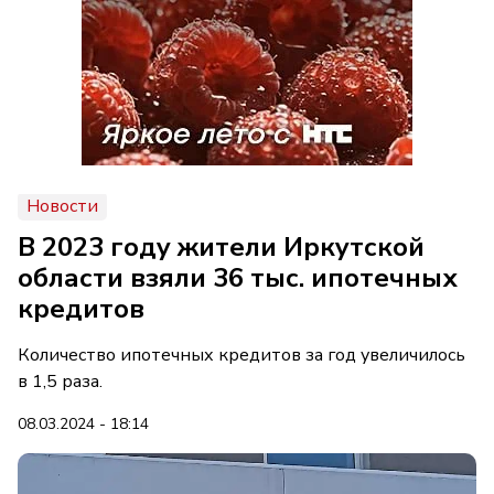
Новости
В 2023 году жители Иркутской
области взяли 36 тыс. ипотечных
кредитов
Количество ипотечных кредитов за год увеличилось
в 1,5 раза.
08.03.2024 - 18:14