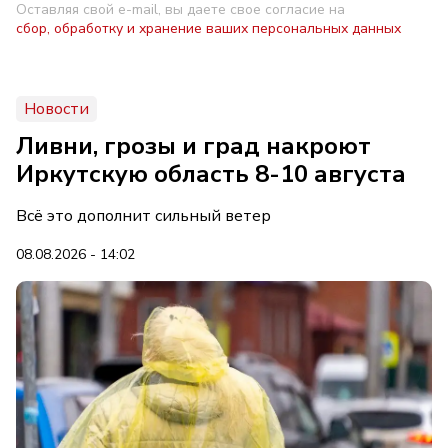
Оставляя свой e-mail, вы даете свое согласие на
сбор, обработку и хранение ваших персональных данных
Новости
Ливни, грозы и град накроют
Иркутскую область 8-10 августа
Всё это дополнит сильный ветер
08.08.2026 - 14:02