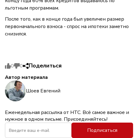
концу года 60% всех кредитов выдавалось по
льготным программам.
После того, как в конце года был увеличен размер
первоначального взноса - спрос на ипотеки заметно
снизился.
Поделиться
0
0
Автор материала
Шоев Евгений
Еженедельная рассылка от НТС. Всё самое важное и
нужное в одном письме. Присоединяйтесь!
Подписаться