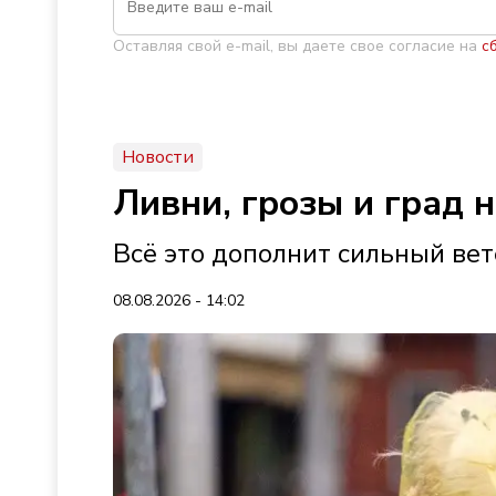
Оставляя свой e-mail, вы даете свое согласие на
с
Новости
Ливни, грозы и град 
Всё это дополнит сильный ве
08.08.2026 - 14:02