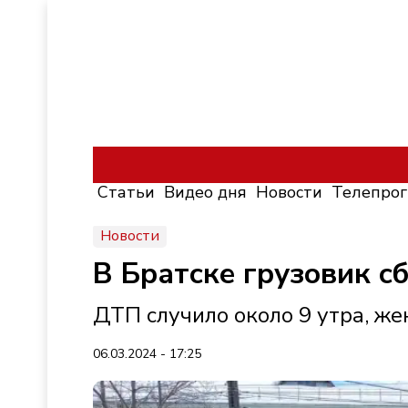
Статьи
Видео дня
Новости
Телепро
Новости
В Братске грузовик 
ДТП случило около 9 утра, ж
06.03.2024 - 17:25