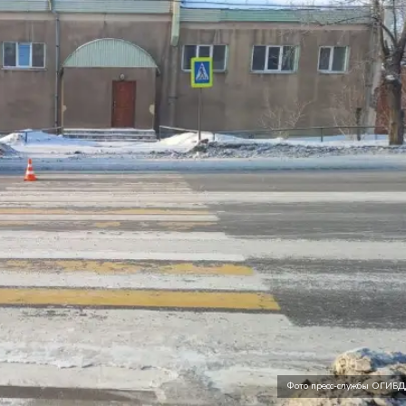
Фото пресс-службы ОГИБД