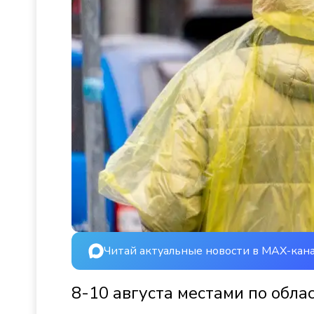
Читай актуальные новости в MAX-кан
8-10 августа местами по обла