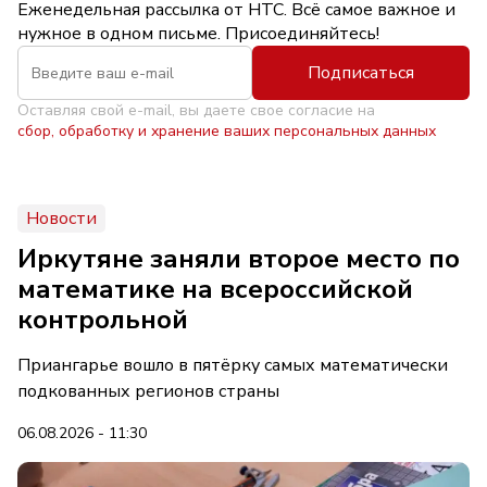
Еженедельная рассылка от НТС. Всё самое важное и
нужное в одном письме. Присоединяйтесь!
Подписаться
Оставляя свой e-mail, вы даете свое согласие на
сбор, обработку и хранение ваших персональных данных
Новости
Иркутяне заняли второе место по
математике на всероссийской
контрольной
Приангарье вошло в пятёрку самых математически
подкованных регионов страны
06.08.2026 - 11:30