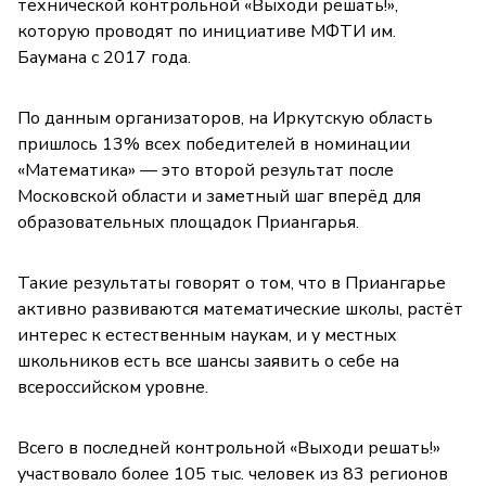
технической контрольной «Выходи решать!»,
которую проводят по инициативе МФТИ им.
Баумана с 2017 года.
По данным организаторов, на Иркутскую область
пришлось 13% всех победителей в номинации
«Математика» — это второй результат после
Московской области и заметный шаг вперёд для
образовательных площадок Приангарья.
Такие результаты говорят о том, что в Приангарье
активно развиваются математические школы, растёт
интерес к естественным наукам, и у местных
школьников есть все шансы заявить о себе на
всероссийском уровне.
Всего в последней контрольной «Выходи решать!»
участвовало более 105 тыс. человек из 83 регионов