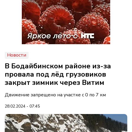
Новости
В Бодайбинском районе из-за
провала под лёд грузовиков
закрыт зимник через Витим
Движение запрещено на участке с 0 по 7 км
28.02.2024 - 07:45