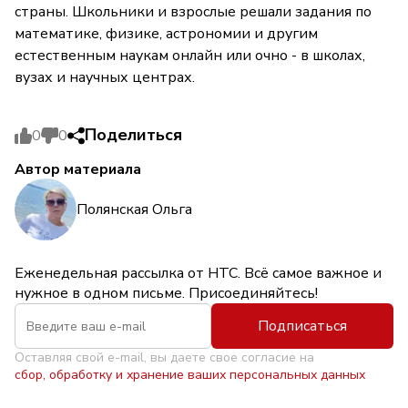
страны. Школьники и взрослые решали задания по
математике, физике, астрономии и другим
естественным наукам онлайн или очно - в школах,
вузах и научных центрах.
Поделиться
0
0
Автор материала
Полянская Ольга
Еженедельная рассылка от НТС. Всё самое важное и
нужное в одном письме. Присоединяйтесь!
Подписаться
Оставляя свой e-mail, вы даете свое согласие на
сбор, обработку и хранение ваших персональных данных