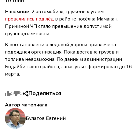
10 тонн.
Напомним, 2 автомобиля, гружёных углем,
провалились под лёд
в районе посёлка Мамакан.
Причиной ЧП стало превышение допустимой
грузоподъёмности.
К восстановлению ледовой дороги привлечена
подрядная организация. Пока доставка грузов и
топлива невозможна. По данным администрации
Бодайбинского района, запас угля сформирован до 16
марта.
Поделиться
0
0
Автор материала
Булатов Евгений