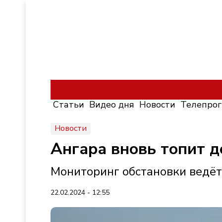
Статьи
Видео дня
Новости
Телепро
Новости
Ангара вновь топит д
Мониторинг обстановки ведёт
22.02.2024 - 12:55