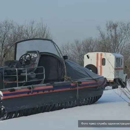
Фото пресс-службы администрации