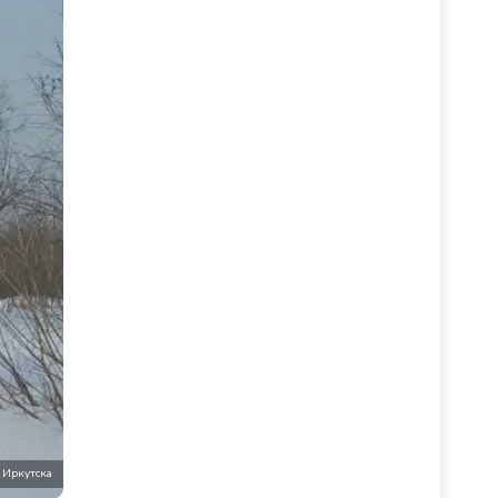
 Иркутска