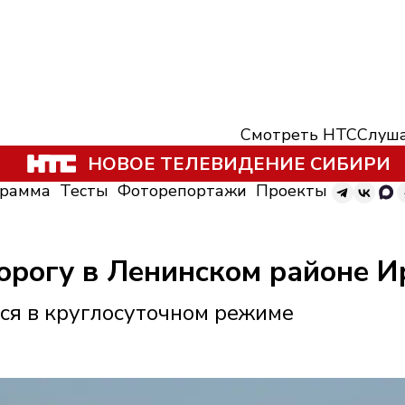
Смотреть НТС
Слуша
НОВОЕ ТЕЛЕВИДЕНИЕ СИБИРИ
грамма
Тесты
Фоторепортажи
Проекты
орогу в Ленинском районе И
ся в круглосуточном режиме