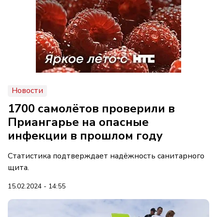
Новости
1700 самолётов проверили в
Приангарье на опасные
инфекции в прошлом году
Статистика подтверждает надёжность санитарного
щита.
15.02.2024 - 14:55