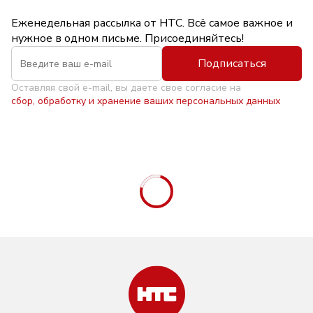
Еженедельная рассылка от НТС. Всё самое важное и
нужное в одном письме. Присоединяйтесь!
Подписаться
Оставляя свой e-mail, вы даете свое согласие на
сбор, обработку и хранение ваших персональных данных