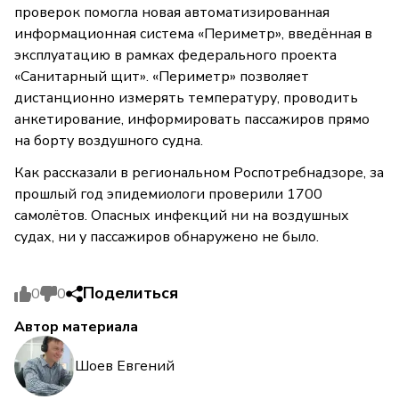
проверок помогла новая автоматизированная
информационная система «Периметр», введённая в
эксплуатацию в рамках федерального проекта
«Санитарный щит». «Периметр» позволяет
дистанционно измерять температуру, проводить
анкетирование, информировать пассажиров прямо
на борту воздушного судна.
Как рассказали в региональном Роспотребнадзоре, за
прошлый год эпидемиологи проверили 1700
самолётов. Опасных инфекций ни на воздушных
судах, ни у пассажиров обнаружено не было.
Поделиться
0
0
Автор материала
Шоев Евгений