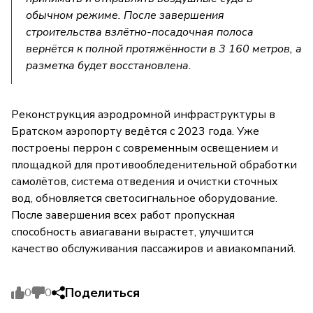
обычном режиме. После завершения
строительства взлётно-посадочная полоса
вернётся к полной протяжённости в 3 160 метров, а
разметка будет восстановлена.
Реконструкция аэродромной инфраструктуры в
Братском аэропорту ведётся с 2023 года. Уже
построены перрон с современным освещением и
площадкой для противообледенительной обработки
самолётов, система отведения и очистки сточных
вод, обновляется светосигнальное оборудование.
После завершения всех работ пропускная
способность авиагавани вырастет, улучшится
качество обслуживания пассажиров и авиакомпаний.
Поделиться
0
0