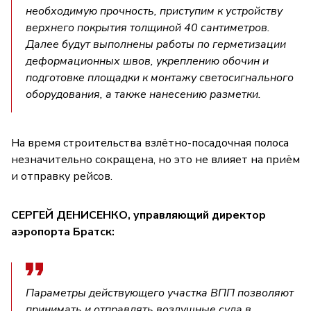
необходимую прочность, приступим к устройству
верхнего покрытия толщиной 40 сантиметров.
Далее будут выполнены работы по герметизации
деформационных швов, укреплению обочин и
подготовке площадки к монтажу светосигнального
оборудования, а также нанесению разметки.
На время строительства взлётно-посадочная полоса
незначительно сокращена, но это не влияет на приём
и отправку рейсов.
СЕРГЕЙ ДЕНИСЕНКО, управляющий директор
аэропорта Братск:
Параметры действующего участка ВПП позволяют
принимать и отправлять воздушные суда в