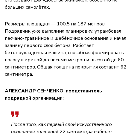
больших самолётах.
Размеры площадки — 100,5 на 187 метров.
Подрядчик уже выполнил планировку, утрамбовал
песчано-гравийное и щебёночное основания и начал
заливку первого слоя бетона. Работает
бетоноукладочная машина, способная формировать
полосу шириной до восьми метров и высотой до 60
сантиметров. Общая толщина покрытия составит 62
сантиметра.
АЛЕКСАНДР СЕНЧЕНКО, представитель
подрядной организации:
После того, как первый слой искусственного
основания толщиной 22 сантиметра наберёт