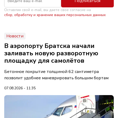
Подписаться
Оставляя свой e-mail, вы даете свое согласие на
сбор, обработку и хранение ваших персональных данных
Новости
В аэропорту Братска начали
заливать новую разворотную
площадку для самолётов
Бетонное покрытие толщиной 62 сантиметра
позволит удобнее маневрировать большим бортам
07.08.2026 - 11:35