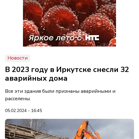
Новости
В 2023 году в Иркутске снесли 32
аварийных дома
Все эти здания были признаны аварийными и
расселены.
05.02.2024 - 16:45