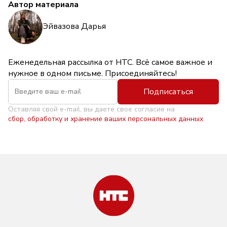
Автор материала
Эйвазова Дарья
Еженедельная рассылка от НТС. Всё самое важное и
нужное в одном письме. Присоединяйтесь!
Подписаться
Оставляя свой e-mail, вы даете свое согласие на
сбор, обработку и хранение ваших персональных данных