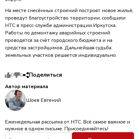
На месте снесённых строений построят новое жильё,
проведут благоустройство территории, сообщили
НТС в пресс-службе администрации Иркутска.
Работы по демонтажу аварийных строений
проводятся за счёт городского бюджета и на
средства застройщиков. Дальнейшая судьба
земельных участков решается индивидуально.
Поделиться
0
0
Автор материала
Шоев Евгений
Еженедельная рассылка от НТС. Всё самое важное и
нужное в одном письме. Присоединяйтесь!