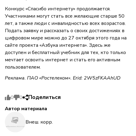
Конкурс «Спасибо интернету» продолжается.
Участниками могут стать все желающие старше 50
лет, а также люди с инвалидностью всех возрастов.
Подать заявку и рассказать о своих достижениях в
цифровом мире можно до 27 октября этого года на
сайте проекта «Азбука интернета». Здесь же
доступен и бесплатный учебник для тех, кто только
мечтает освоить интернет и стать его активным
пользователем.
Реклама. ПАО «Ростелеком». Erid: 2W5zFKAAhUD
Поделиться
0
0
Автор материала
Внеш. корр.