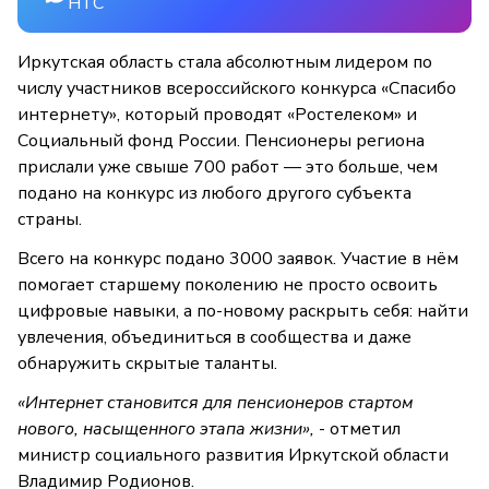
НТС
Иркутская область стала абсолютным лидером по
числу участников всероссийского конкурса «Спасибо
интернету», который проводят «Ростелеком» и
Социальный фонд России. Пенсионеры региона
прислали уже свыше 700 работ — это больше, чем
подано на конкурс из любого другого субъекта
страны.
Всего на конкурс подано 3000 заявок. Участие в нём
помогает старшему поколению не просто освоить
цифровые навыки, а по-новому раскрыть себя: найти
увлечения, объединиться в сообщества и даже
обнаружить скрытые таланты.
«Интернет становится для пенсионеров стартом
нового, насыщенного этапа жизни»,
- отметил
министр социального развития Иркутской области
Владимир Родионов.