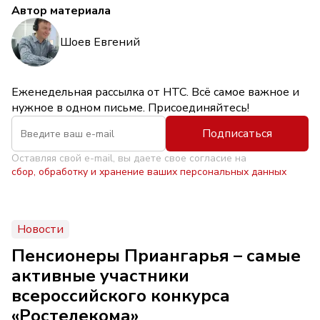
Автор материала
Шоев Евгений
Еженедельная рассылка от НТС. Всё самое важное и
нужное в одном письме. Присоединяйтесь!
Подписаться
Оставляя свой e-mail, вы даете свое согласие на
сбор, обработку и хранение ваших персональных данных
Новости
Пенсионеры Приангарья – самые
активные участники
всероссийского конкурса
«Ростелекома»