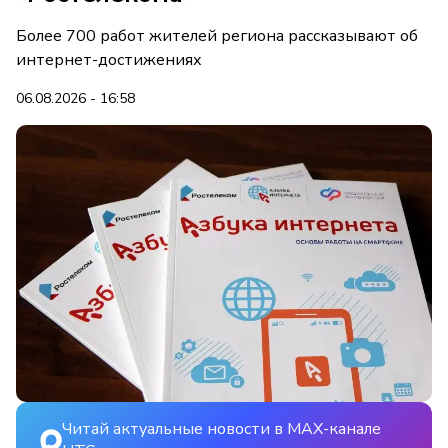
Более 700 работ жителей региона рассказывают об
интернет-достижениях
06.08.2026 - 16:58
Читай актуальные новости в MAX-канале