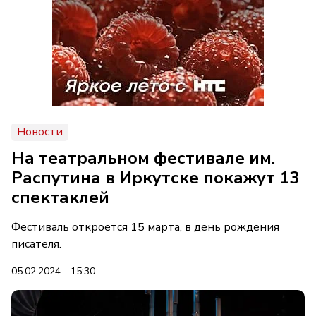
Новости
На театральном фестивале им.
Распутина в Иркутске покажут 13
спектаклей
Фестиваль откроется 15 марта, в день рождения
писателя.
05.02.2024 - 15:30