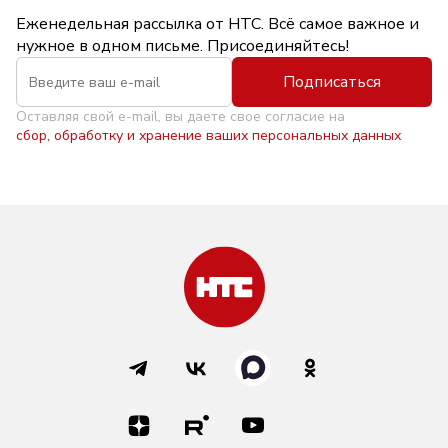
Еженедельная рассылка от НТС. Всё самое важное и
нужное в одном письме. Присоединяйтесь!
Подписаться
Оставляя свой e-mail, вы даете свое согласие на
сбор, обработку и хранение ваших персональных данных