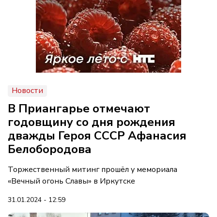
Новости
В Приангарье отмечают
годовщину со дня рождения
дважды Героя СССР Афанасия
Белобородова
Торжественный митинг прошёл у мемориала
«Вечный огонь Славы» в Иркутске
31.01.2024 - 12:59