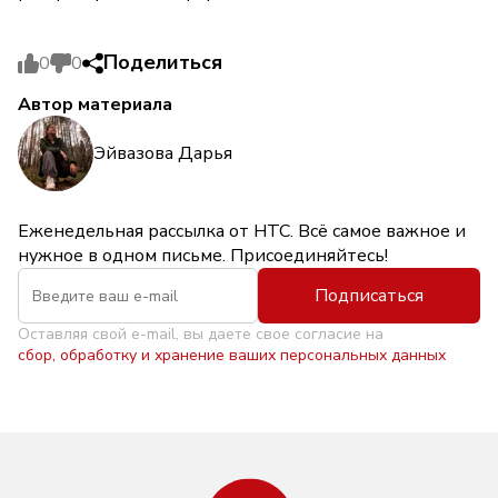
Поделиться
0
0
Автор материала
Эйвазова Дарья
Еженедельная рассылка от НТС. Всё самое важное и
нужное в одном письме. Присоединяйтесь!
Подписаться
Оставляя свой e-mail, вы даете свое согласие на
сбор, обработку и хранение ваших персональных данных