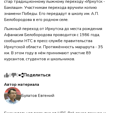
стар традиционному лыжному переходу «Иркутск -
Баклаши». Участникам перехода вручили копию
знамени Победы. Его передадут в школу им. А.П.
Белобородова в его родном селе.
Лыжный переход от Иркутска до места рождения
Афанасия Белобородова проводится с 1986 года,
сообщили НТС в пресс-службе правительства
Иркутской области. Протяжённость маршрута - 35
км. В этом году в нём принимают участие 89
курсантов, студентов и школьников.
Поделиться
0
0
Автор материала
Булатов Евгений