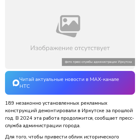
фото пресс-службы администрации Иркутска
Читай актуальные новости в MAX-канале
НТС
189 незаконно установленных рекламных
конструкций демонтировали в Иркутске за прошлой
год. В 2024 эта работа продолжится, сообщает пресс-
служба администрации города.
Для того, чтобы привести облик исторического