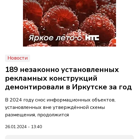
Новости
189 незаконно установленных
рекламных конструкций
демонтировали в Иркутске за год
В 2024 году снос информационных объектов,
установленных вне утверждённой схемы
размещения, продолжится
26.01.2024 - 13:40