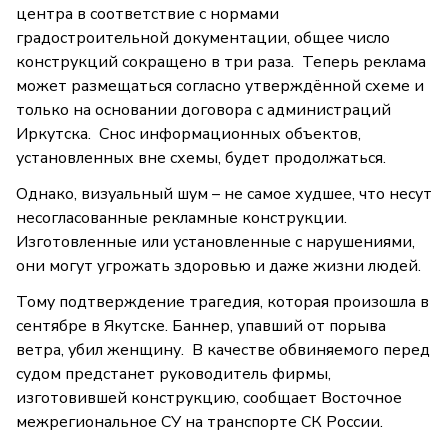
центра в соответствие с нормами
градостроительной документации, общее число
конструкций сокращено в три раза. Теперь реклама
может размещаться согласно утверждённой схеме и
только на основании договора с администраций
Иркутска. Снос информационных объектов,
установленных вне схемы, будет продолжаться.
Однако, визуальный шум – не самое худшее, что несут
несогласованные рекламные конструкции.
Изготовленные или установленные с нарушениями,
они могут угрожать здоровью и даже жизни людей.
Тому подтверждение трагедия, которая произошла в
сентябре в Якутске. Баннер, упавший от порыва
ветра, убил женщину. В качестве обвиняемого перед
судом предстанет руководитель фирмы,
изготовившей конструкцию, сообщает Восточное
межрегиональное СУ на транспорте СК России.