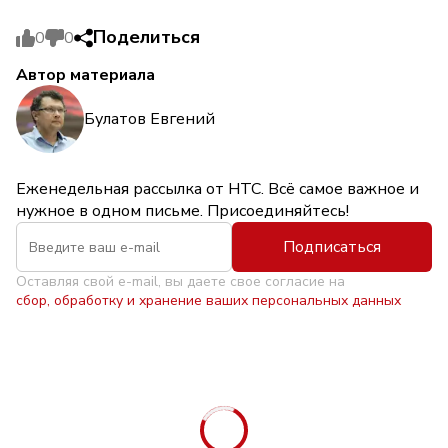
Поделиться
0
0
Автор материала
Булатов Евгений
Еженедельная рассылка от НТС. Всё самое важное и
нужное в одном письме. Присоединяйтесь!
Подписаться
Оставляя свой e-mail, вы даете свое согласие на
сбор, обработку и хранение ваших персональных данных