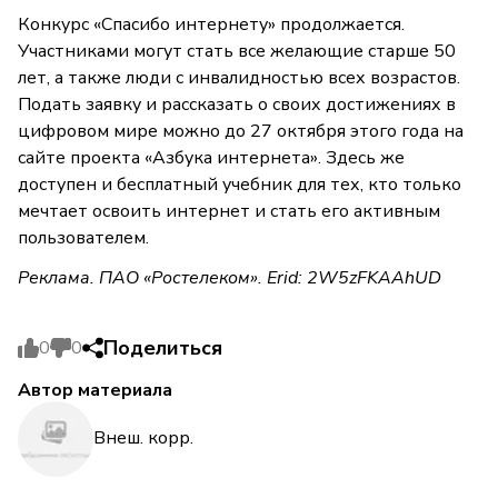
Конкурс «Спасибо интернету» продолжается.
Участниками могут стать все желающие старше 50
лет, а также люди с инвалидностью всех возрастов.
Подать заявку и рассказать о своих достижениях в
цифровом мире можно до 27 октября этого года на
сайте проекта «Азбука интернета». Здесь же
доступен и бесплатный учебник для тех, кто только
мечтает освоить интернет и стать его активным
пользователем.
Реклама. ПАО «Ростелеком». Erid: 2W5zFKAAhUD
Поделиться
0
0
Автор материала
Внеш. корр.