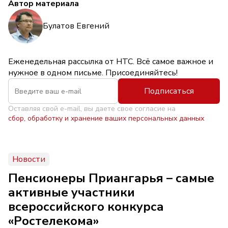
Автор материала
Булатов Евгений
Еженедельная рассылка от НТС. Всё самое важное и
нужное в одном письме. Присоединяйтесь!
Подписаться
Оставляя свой e-mail, вы даете свое согласие на
сбор, обработку и хранение ваших персональных данных
Новости
Пенсионеры Приангарья – самые
активные участники
всероссийского конкурса
«Ростелекома»