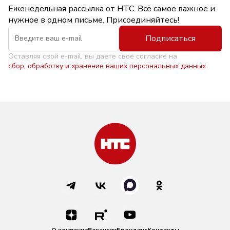
Еженедельная рассылка от НТС. Всё самое важное и
нужное в одном письме. Присоединяйтесь!
Подписаться
Оставляя свой e-mail, вы даете свое согласие на
сбор, обработку и хранение ваших персональных данных
О компании
Вакансии
Брендинг
Контакты