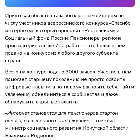
Иркутская область стала абсолютным лидером по
числу участников всероссийского конкурса «Спасибо
интернету», который проводят «Ростелеком» и
Социальный фонд России. Пенсионеры региона
прислали уже свыше 700 работ — это больше, чем
подано на конкурс из любого другого субъекта
страны.
Всего на конкурс подано 3000 заявок. Участие в нём
помогает старшему поколению не просто освоить
цифровые навыки, а по-новому раскрыть себя: найти
увлечения, объединиться в сообщества и даже
обнаружить скрытые таланты.
«Интернет становится для пенсионеров стартом
нового, насыщенного этапа жизни»,
- отметил
министр социального развития Иркутской области
Владимир Родионов.