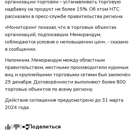
организации торговли – устанавливать торговую
надбавку на продукт не более 15%. Об этом НТС
рассказали в пресс-службе правительства региона.
«Мониторинг показал, что в торговых объектах
организаций, подписавших Меморандум,
соблюдаются условия о неповышении цен», - сказано
в сообщении.
Напомним, Меморандум между областным
правительством, местными производители куриных
яиц и крупнейшими торговыми сетями был заключён
29 декабря. Договорённости выполняют более 800
торговых объектов по всему региону.
Действие соглашения предусмотрено до 31 марта
2024 года.
Поделиться
0
0