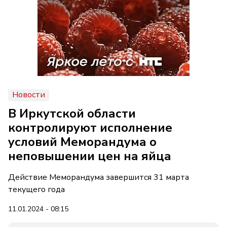
Новости
В Иркутской области
контролируют исполнение
условий Меморандума о
неповышении цен на яйца
Действие Меморандума завершится 31 марта
текущего года
11.01.2024 - 08:15