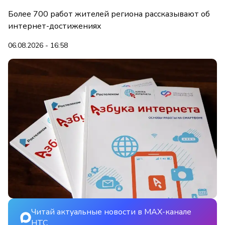
Более 700 работ жителей региона рассказывают об
интернет-достижениях
06.08.2026 - 16:58
Читай актуальные новости в MAX-канале
НТС