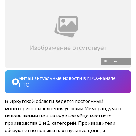
Фото freepik.com
Читай актуальные новости в MAX-канале
НТС
В Иркутской области ведётся постоянный
мониторинг выполнения условий Меморандума о
неповышении цен на куриное яйцо местного
производства 1 и 2 категорий. Производители
обязуются не повышать отпускные цены, а