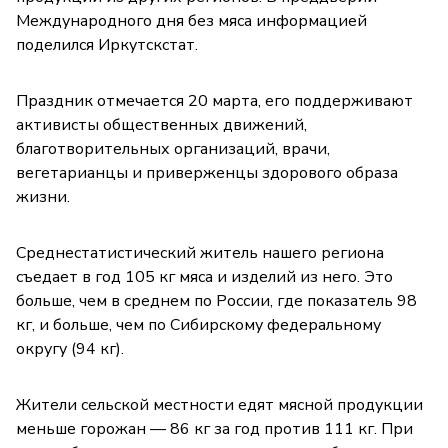
Международного дня без мяса информацией
поделился Иркутскстат.
Праздник отмечается 20 марта, его поддерживают
активисты общественных движений,
благотворительных организаций, врачи,
вегетарианцы и приверженцы здорового образа
жизни.
Среднестатистический житель нашего региона
съедает в год 105 кг мяса и изделий из него. Это
больше, чем в среднем по России, где показатель 98
кг, и больше, чем по Сибирскому федеральному
округу (94 кг).
Жители сельской местности едят мясной продукции
меньше горожан — 86 кг за год против 111 кг. При