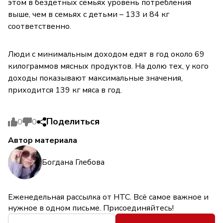
этом в бездетных семьях уровень потребления
выше, чем в семьях с детьми – 133 и 84 кг
соответственно.
Люди с минимальным доходом едят в год около 69
килограммов мясных продуктов. На долю тех, у кого
доходы показывают максимальные значения,
приходится 139 кг мяса в год.
Поделиться
0
0
Автор материала
Богдана Глебова
Еженедельная рассылка от НТС. Всё самое важное и
нужное в одном письме. Присоединяйтесь!