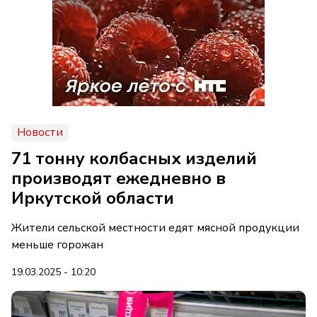
Новости
71 тонну колбасных изделий
производят ежедневно в
Иркутской области
Жители сельской местности едят мясной продукции
меньше горожан
19.03.2025 - 10:20