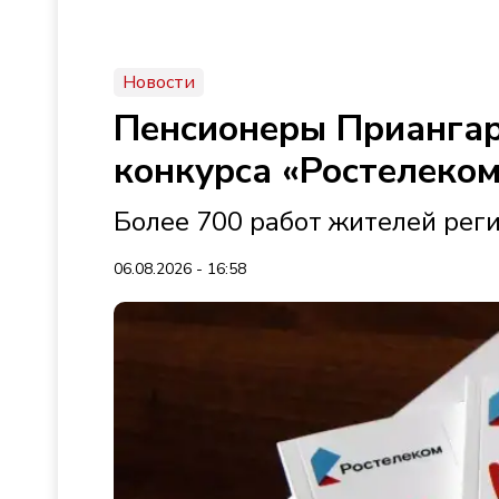
Новости
Пенсионеры Приангар
конкурса «Ростелеко
Более 700 работ жителей рег
06.08.2026 - 16:58