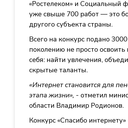
«Ростелеком» и Социальный ф
уже свыше 700 работ — это бо
другого субъекта страны.
Всего на конкурс подано 3000
поколению не просто освоить
себя: найти увлечения, объед
скрытые таланты.
«Интернет становится для пе
этапа жизни»,
- отметил минис
области Владимир Родионов.
Конкурс «Спасибо интернету» 