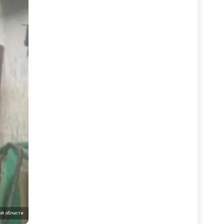
й области