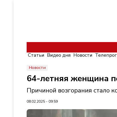
Статьи
Видео дня
Новости
Телепро
Новости
64-летняя женщина п
Причиной возгорания стало к
08.02.2025 - 09:59