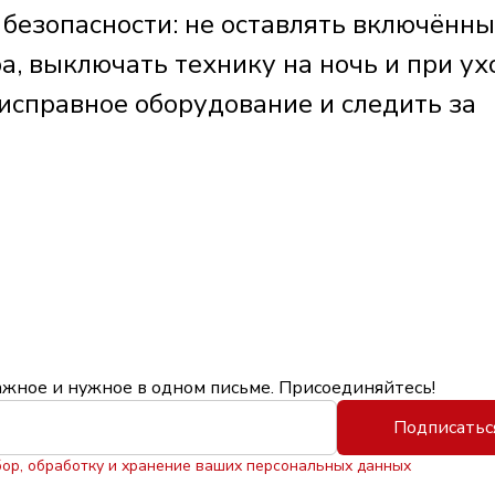
безопасности: не оставлять включённ
а, выключать технику на ночь и при ух
 исправное оборудование и следить за
ажное и нужное в одном письме. Присоединяйтесь!
Подписатьс
бор, обработку и хранение ваших персональных данных