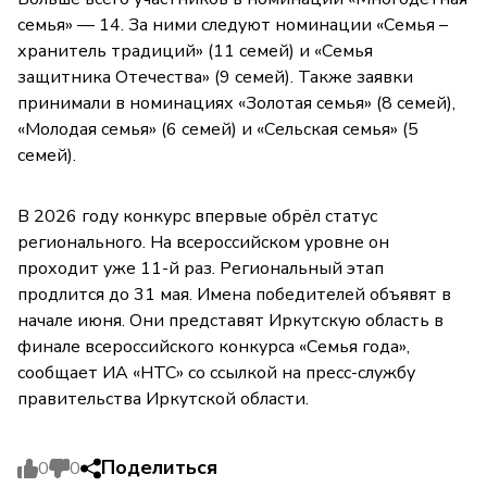
семья» — 14. За ними следуют номинации «Семья –
хранитель традиций» (11 семей) и «Семья
защитника Отечества» (9 семей). Также заявки
принимали в номинациях «Золотая семья» (8 семей),
«Молодая семья» (6 семей) и «Сельская семья» (5
семей).
В 2026 году конкурс впервые обрёл статус
регионального. На всероссийском уровне он
проходит уже 11-й раз. Региональный этап
продлится до 31 мая. Имена победителей объявят в
начале июня. Они представят Иркутскую область в
финале всероссийского конкурса «Семья года»,
сообщает ИА «НТС» со ссылкой на пресс-службу
правительства Иркутской области.
Поделиться
0
0