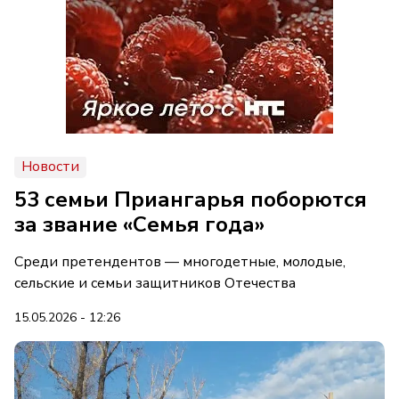
Новости
53 семьи Приангарья поборются
за звание «Семья года»
Среди претендентов — многодетные, молодые,
сельские и семьи защитников Отечества
15.05.2026 - 12:26