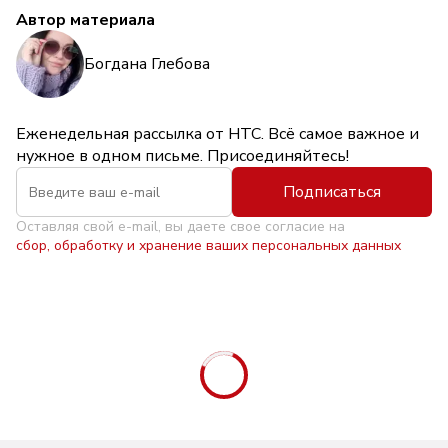
Автор материала
Богдана Глебова
Еженедельная рассылка от НТС. Всё самое важное и
нужное в одном письме. Присоединяйтесь!
Подписаться
Оставляя свой e-mail, вы даете свое согласие на
сбор, обработку и хранение ваших персональных данных