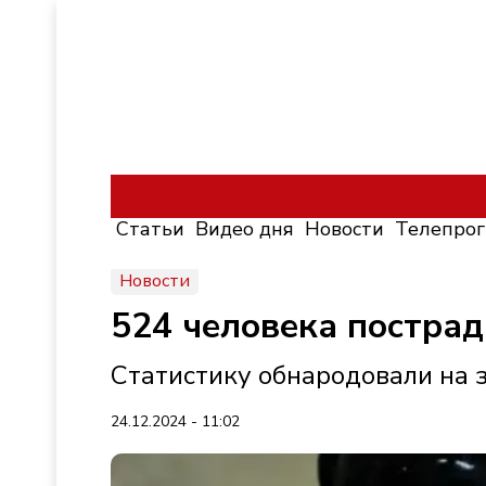
Статьи
Видео дня
Новости
Телепро
Новости
524 человека пострад
Статистику обнародовали на 
24.12.2024 - 11:02