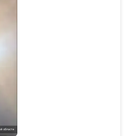
й области