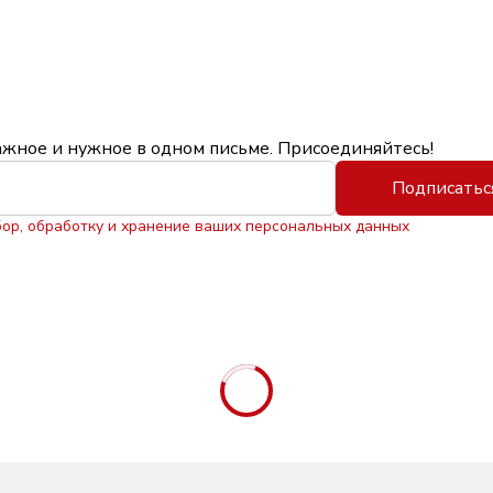
ажное и нужное в одном письме. Присоединяйтесь!
Подписатьс
бор, обработку и хранение ваших персональных данных