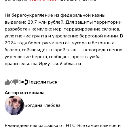
На берегоукрепление из федеральной казны
выделено 29,7 млн рублей. Для защиты территории
разработан комплекс мер: террасирование склонов,
уплотнение грунта и укрепление береговой линии. В
2024 году берег расчищен от мусора и бетонных
блоков, сейчас идёт второй этап — непосредственно
укрепление берега, сообщает пресс-служба
правительства Иркутской области.
Поделиться
0
0
Автор материала
Богдана Глебова
Еженедельная рассылка от НТС. Всё самое важное и