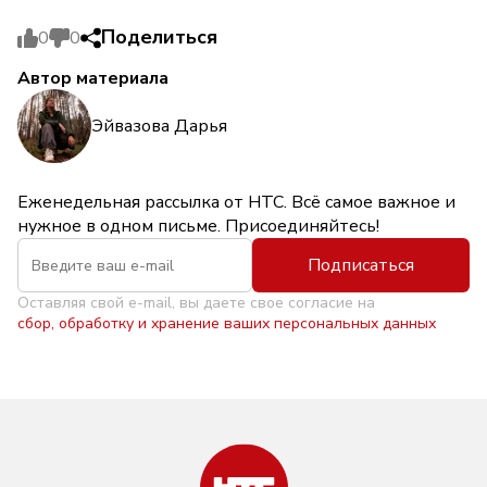
Поделиться
0
0
Автор материала
Эйвазова Дарья
Еженедельная рассылка от НТС. Всё самое важное и
нужное в одном письме. Присоединяйтесь!
Подписаться
Оставляя свой e-mail, вы даете свое согласие на
сбор, обработку и хранение ваших персональных данных