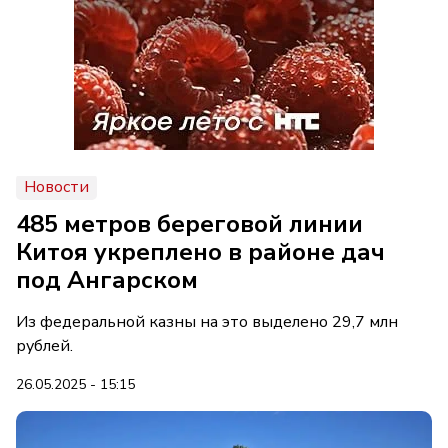
Новости
485 метров береговой линии
Китоя укреплено в районе дач
под Ангарском
Из федеральной казны на это выделено 29,7 млн
рублей.
26.05.2025 - 15:15