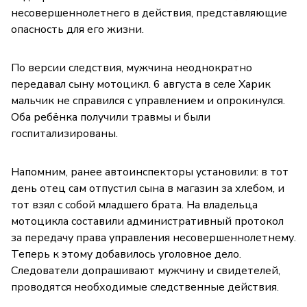
несовершеннолетнего в действия, представляющие
опасность для его жизни.
По версии следствия, мужчина неоднократно
передавал сыну мотоцикл. 6 августа в селе Харик
мальчик не справился с управлением и опрокинулся.
Оба ребёнка получили травмы и были
госпитализированы.
Напомним, ранее автоинспекторы установили: в тот
день отец сам отпустил сына в магазин за хлебом, и
тот взял с собой младшего брата. На владельца
мотоцикла составили административный протокол
за передачу права управления несовершеннолетнему.
Теперь к этому добавилось уголовное дело.
Следователи допрашивают мужчину и свидетелей,
проводятся необходимые следственные действия.