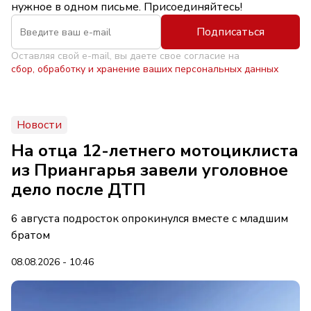
нужное в одном письме. Присоединяйтесь!
Подписаться
Оставляя свой e-mail, вы даете свое согласие на
сбор, обработку и хранение ваших персональных данных
Новости
На отца 12-летнего мотоциклиста
из Приангарья завели уголовное
дело после ДТП
6 августа подросток опрокинулся вместе с младшим
братом
08.08.2026 - 10:46