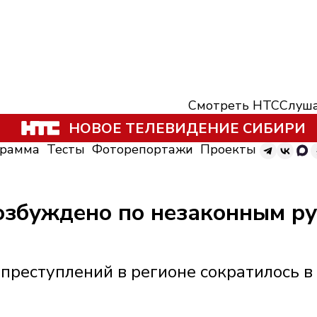
Смотреть НТС
Слуша
НОВОЕ ТЕЛЕВИДЕНИЕ СИБИРИ
грамма
Тесты
Фоторепортажи
Проекты
озбуждено по незаконным ру
 преступлений в регионе сократилось в