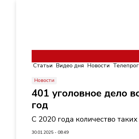
Статьи
Видео дня
Новости
Телепро
Новости
401 уголовное дело в
год
С 2020 года количество таких
30.01.2025 - 08:49