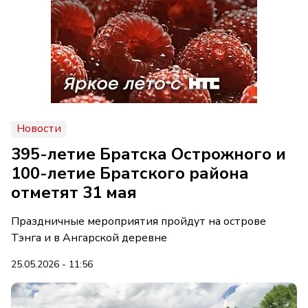
Новости
395-летие Братска Острожного и
100-летие Братского района
отметят 31 мая
Праздничные мероприятия пройдут на острове
Тэнга и в Ангарской деревне
25.05.2026 - 11:56