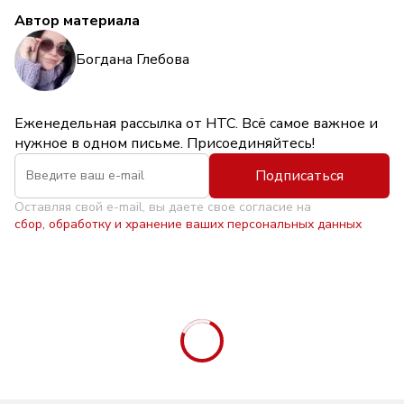
Автор материала
Богдана Глебова
Еженедельная рассылка от НТС. Всё самое важное и
нужное в одном письме. Присоединяйтесь!
Подписаться
Оставляя свой e-mail, вы даете свое согласие на
сбор, обработку и хранение ваших персональных данных