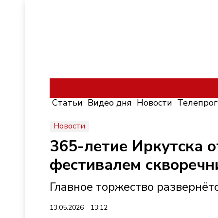
Статьи
Видео дня
Новости
Телепро
Новости
365-летие Иркутска о
фестивалем скворечн
Главное торжество развернётс
13.05.2026 - 13:12