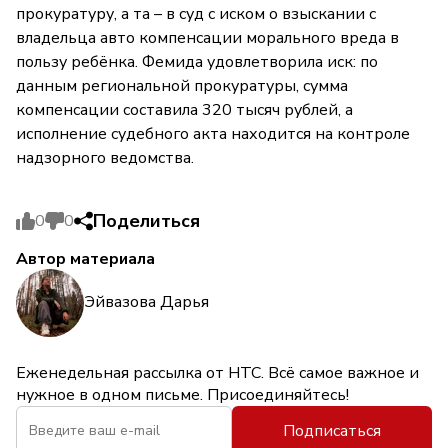
прокуратуру, а та – в суд с иском о взыскании с
владельца авто компенсации морального вреда в
пользу ребёнка. Фемида удовлетворила иск: по
данным региональной прокуратуры, сумма
компенсации составила 320 тысяч рублей, а
исполнение судебного акта находится на контроле
надзорного ведомства.
Поделиться
0
0
Автор материала
Эйвазова Дарья
Еженедельная рассылка от НТС. Всё самое важное и
нужное в одном письме. Присоединяйтесь!
Подписаться