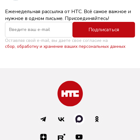
Еженедельная рассылка от НТС. Всё самое важное и
нужное в одном письме. Присоединяйтесь!
Подписаться
Оставляя свой e-mail, вы даете свое согласие на
сбор, обработку и хранение ваших персональных данных