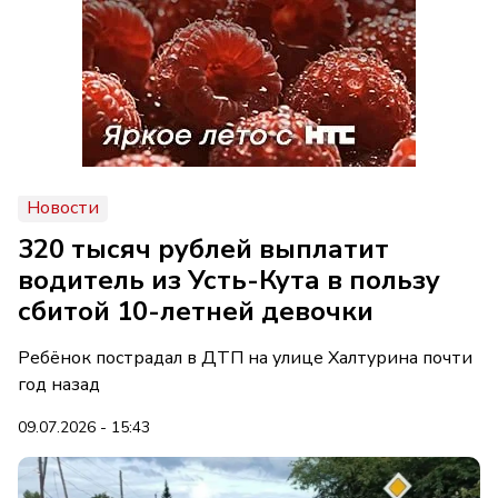
Новости
320 тысяч рублей выплатит
водитель из Усть-Кута в пользу
сбитой 10-летней девочки
Ребёнок пострадал в ДТП на улице Халтурина почти
год назад
09.07.2026 - 15:43