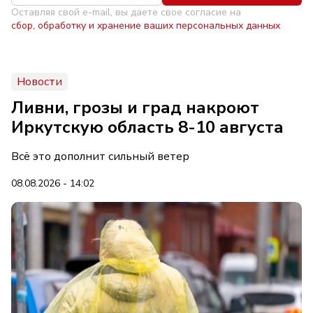
Оставляя свой e-mail, вы даете свое согласие на
сбор, обработку и хранение ваших персональных данных
Новости
Ливни, грозы и град накроют
Иркутскую область 8-10 августа
Всё это дополнит сильный ветер
08.08.2026 - 14:02