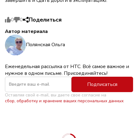
завершить и сдать дороги в эксплуатацию.
Поделиться
0
0
Автор материала
Полянская Ольга
Еженедельная рассылка от НТС. Всё самое важное и
нужное в одном письме. Присоединяйтесь!
Подписаться
Оставляя свой e-mail, вы даете свое согласие на
сбор, обработку и хранение ваших персональных данных