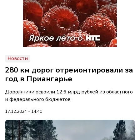
Новости
280 км дорог отремонтировали за
год в Приангарье
Дорожники освоили 12,6 млрд рублей из областного
и федерального бюджетов
17.12.2024 - 14:40