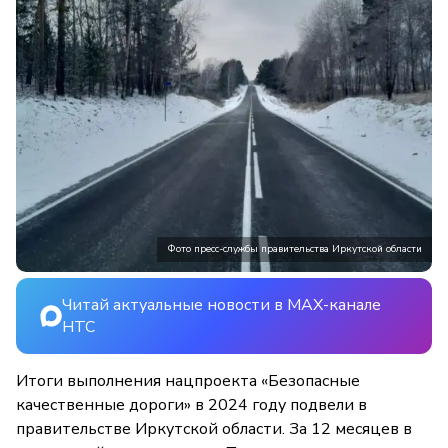
Фото пресс-службы правительства Иркутской области
Читай актуальные новости в MAX-канале
НТС
Итоги выполнения нацпроекта «Безопасные
качественные дороги» в 2024 году подвели в
правительстве Иркутской области. За 12 месяцев в