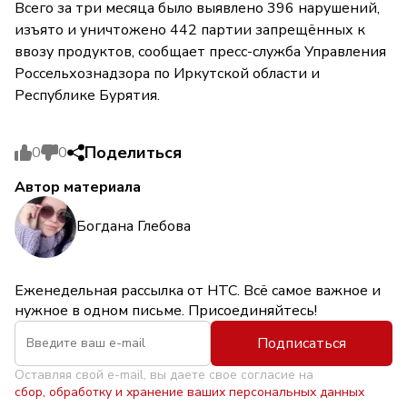
Всего за три месяца было выявлено 396 нарушений,
изъято и уничтожено 442 партии запрещённых к
ввозу продуктов, сообщает пресс-служба Управления
Россельхознадзора по Иркутской области и
Республике Бурятия.
Поделиться
0
0
Автор материала
Богдана Глебова
Еженедельная рассылка от НТС. Всё самое важное и
нужное в одном письме. Присоединяйтесь!
Подписаться
Оставляя свой e-mail, вы даете свое согласие на
сбор, обработку и хранение ваших персональных данных