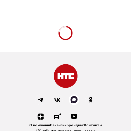
О компании
Вакансии
Брендинг
Контакты
Обработка персональных данных