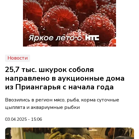
Новости
25,7 тыс. шкурок соболя
направлено в аукционные дома
из Приангарья с начала года
Ввозились в регион мясо, рыба, корма суточные
цыплята и аквариумные рыбки
03.04.2025 - 15:06