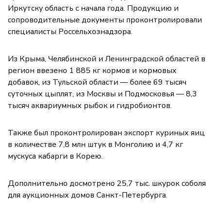
Иркутску область с начала года. Продукцию и
сопроводительные документы проконтролировали
специалисты Россельхознадзора.
Из Крыма, Челябинской и Ленинградской областей в
регион ввезено 1 885 кг кормов и кормовых
добавок, из Тульской области — более 69 тысяч
суточных цыплят, из Москвы и Подмосковья — 8,3
тысяч аквариумных рыбок и гидробионтов.
Также был проконтролирован экспорт куриных яиц
в количестве 7,8 млн штук в Монголию и 4,7 кг
мускуса кабарги в Корею.
Дополнительно досмотрено 25,7 тыс. шкурок соболя
для аукционных домов Санкт-Петербурга.