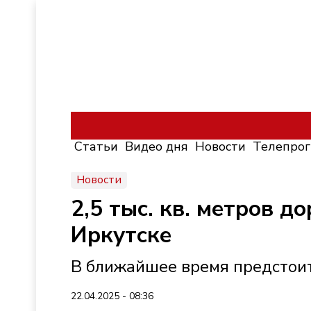
Статьи
Видео дня
Новости
Телепро
Новости
2,5 тыс. кв. метров д
Иркутске
В ближайшее время предстоит
22.04.2025 - 08:36