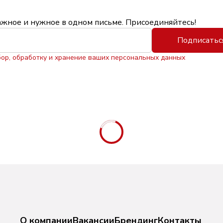
ажное и нужное в одном письме. Присоединяйтесь!
Подписатьс
бор, обработку и хранение ваших персональных данных
О компании
Вакансии
Брендинг
Контакты