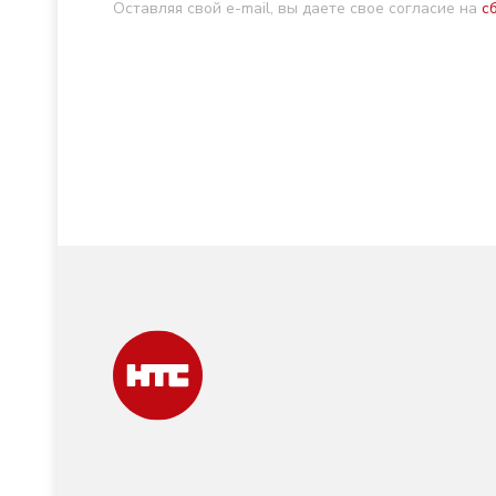
Оставляя свой e-mail, вы даете свое согласие на
с