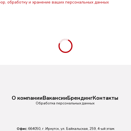
бор, обработку и хранение ваших персональных данных
О компании
Вакансии
Брендинг
Контакты
Обработка персональных данных
Офис:
664050, г. Иркутск, ул. Байкальская, 259, 4-ый этаж