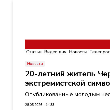
Статьи
Видео дня
Новости
Телепро
Новости
20-летний житель Чер
экстремистской симв
Опубликованные молодым чел
28.05.2026 - 14:33