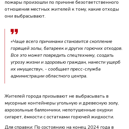
пожары произошли по причине безответственного
отношения местных жителей к тому, какие отходы
они выбрасывают.
«Чаще всего причинами становится скопление
горящей золы, батареек и других горючих отходов.
Все это может повредить спецтехнику, создать
угрозу жизни и здоровью граждан, нанести ущерб
их имуществу», - сообщает пресс-служба
администрации областного центра.
Жителей города призывают не выбрасывать в
мусорные контейнеры угольную и древесную золу,
аэрозольные баллончики, непотушенные окурки
сигарет, ёмкости с остатками горючей жидкости.
Для справки: По состоянию на конец 2024 года в