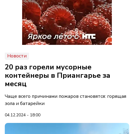
Новости
20 раз горели мусорные
контейнеры в Приангарье за
месяц
Чаще всего причинами пожаров становятся: горящая
зола и батарейки
04.12.2024 - 18:00