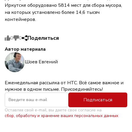
Иркутске оборудовано 5814 мест для сбора мусора,
на которых установлено более 14,6 тысяч
контейнеров.
Поделиться
0
0
Автор материала
Шоев Евгений
Еженедельная рассылка от НТС. Всё самое важное и
нужное в одном письме. Присоединяйтесь!
Подписаться
Оставляя свой e-mail, вы даете свое согласие на
сбор, обработку и хранение ваших персональных данных