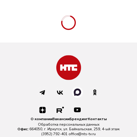
О компании
Вакансии
Брендинг
Контакты
Обработка персональных данных
Офис:
664050, г. Иркутск, ул. Байкальская, 259, 4-ый этаж
(3952) 792-401
office@nts-tv.ru