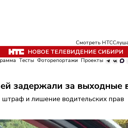
Смотреть НТС
Слуша
НОВОЕ ТЕЛЕВИДЕНИЕ СИБИРИ
грамма
Тесты
Фоторепортажи
Проекты
ей задержали за выходные в
 штраф и лишение водительских прав