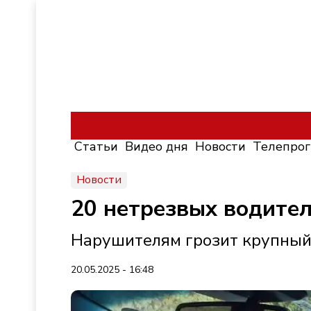
Статьи
Видео дня
Новости
Телепро
Новости
20 нетрезвых водител
Нарушителям грозит крупный
20.05.2025 - 16:48