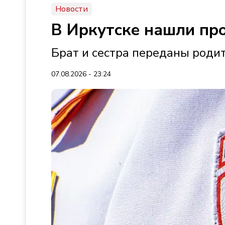
Новости
В Иркутске нашли пр
Брат и сестра переданы роди
07.08.2026 - 23:24