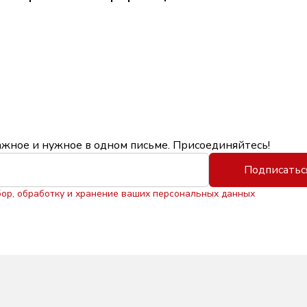
ажное и нужное в одном письме. Присоединяйтесь!
Подписатьс
бор, обработку и хранение ваших персональных данных