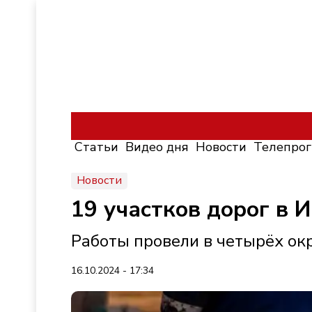
Статьи
Видео дня
Новости
Телепро
Новости
19 участков дорог в 
Работы провели в четырёх ок
16.10.2024 - 17:34