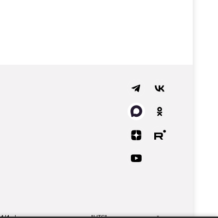
СМИ Информационного агентства "НТС" регистрационный