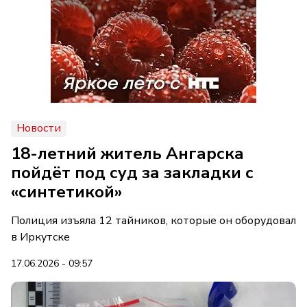
Новости
18-летний житель Ангарска
пойдёт под суд за закладки с
«синтетикой»
Полиция изъяла 12 тайников, которые он оборудовал
в Иркутске
17.06.2026 - 09:57