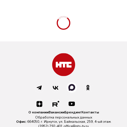
О компании
Вакансии
Брендинг
Контакты
Обработка персональных данных
Офис:
664050, г. Иркутск, ул. Байкальская, 259, 4-ый этаж
(3952) 792-401
office@nts-tv.ru