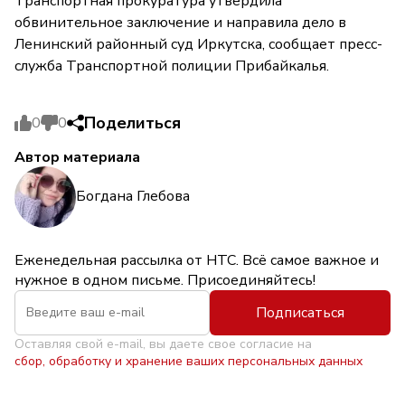
Транспортная прокуратура утвердила
обвинительное заключение и направила дело в
Ленинский районный суд Иркутска, сообщает пресс-
служба Транспортной полиции Прибайкалья.
Поделиться
0
0
Автор материала
Богдана Глебова
Еженедельная рассылка от НТС. Всё самое важное и
нужное в одном письме. Присоединяйтесь!
Подписаться
Оставляя свой e-mail, вы даете свое согласие на
сбор, обработку и хранение ваших персональных данных