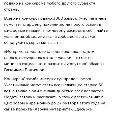
подано на конкурс из любого другого субъекта
страны.
Всего на конкурс подано 3000 заявок. Участие в нём
помогает старшему поколению не просто освоить
цифровые навыки, а по-новому раскрыть себя: найти
увлечения, объединиться в сообщества и даже
обнаружить скрытые таланты.
«Интернет становится для пенсионеров стартом
нового, насыщенного этапа жизни»,
- отметил
министр социального развития Иркутской области
Владимир Родионов.
Конкурс «Спасибо интернету» продолжается.
Участниками могут стать все желающие старше 50
лет, а также люди с инвалидностью всех возрастов.
Подать заявку и рассказать о своих достижениях в
цифровом мире можно до 27 октября этого года на
сайте проекта «Азбука интернета». Здесь же