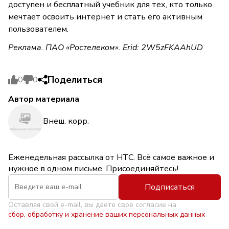
доступен и бесплатный учебник для тех, кто только
мечтает освоить интернет и стать его активным
пользователем.
Реклама. ПАО «Ростелеком». Erid: 2W5zFKAAhUD
Поделиться
0
0
Автор материала
Внеш. корр.
Еженедельная рассылка от НТС. Всё самое важное и
нужное в одном письме. Присоединяйтесь!
Подписаться
Оставляя свой e-mail, вы даете свое согласие на
сбор, обработку и хранение ваших персональных данных