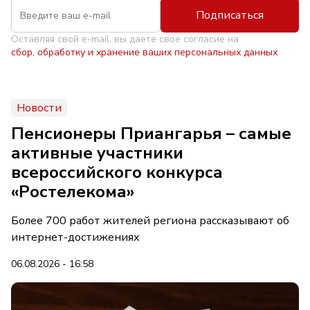
Подписаться
Оставляя свой e-mail, вы даете свое согласие на
сбор, обработку и хранение ваших персональных данных
Новости
Пенсионеры Приангарья – самые
активные участники
всероссийского конкурса
«Ростелекома»
Более 700 работ жителей региона рассказывают об
интернет-достижениях
06.08.2026 - 16:58