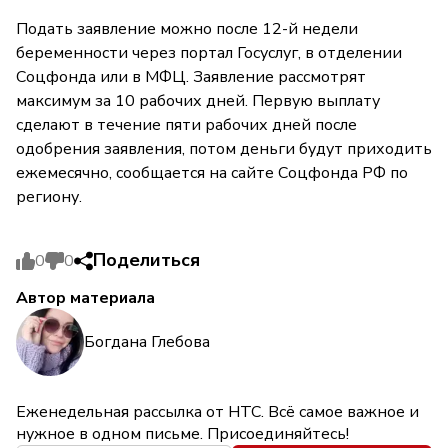
Подать заявление можно после 12-й недели
беременности через портал Госуслуг, в отделении
Соцфонда или в МФЦ. Заявление рассмотрят
максимум за 10 рабочих дней. Первую выплату
сделают в течение пяти рабочих дней после
одобрения заявления, потом деньги будут приходить
ежемесячно, сообщается на сайте Соцфонда РФ по
региону.
Поделиться
0
0
Автор материала
Богдана Глебова
Еженедельная рассылка от НТС. Всё самое важное и
нужное в одном письме. Присоединяйтесь!