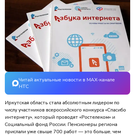
Читай актуальные новости в MAX-канале
НТС
Иркутская область стала абсолютным лидером по
числу участников всероссийского конкурса «Спасибо
интернету», который проводят «Ростелеком» и
Социальный фонд России. Пенсионеры региона
прислали уже свыше 700 работ — это больше, чем