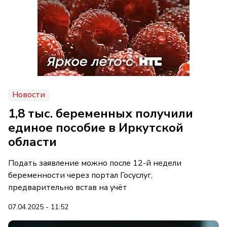
Новости
1,8 тыс. беременных получили
единое пособие в Иркутской
области
Подать заявление можно после 12-й недели
беременности через портал Госуслуг,
предварительно встав на учёт
07.04.2025 - 11:52