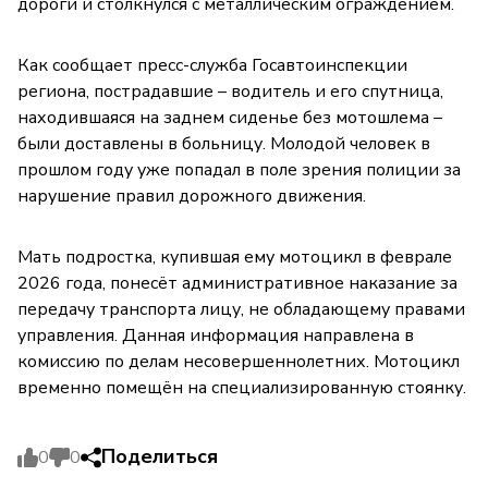
дороги и столкнулся с металлическим ограждением.
Как сообщает пресс-служба Госавтоинспекции
региона, пострадавшие – водитель и его спутница,
находившаяся на заднем сиденье без мотошлема –
были доставлены в больницу. Молодой человек в
прошлом году уже попадал в поле зрения полиции за
нарушение правил дорожного движения.
Мать подростка, купившая ему мотоцикл в феврале
2026 года, понесёт административное наказание за
передачу транспорта лицу, не обладающему правами
управления. Данная информация направлена в
комиссию по делам несовершеннолетних. Мотоцикл
временно помещён на специализированную стоянку.
Поделиться
0
0