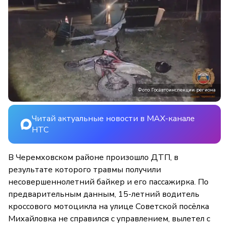
Фото Госавтоинспекции региона
Читай актуальные новости в MAX-канале
НТС
В Черемховском районе произошло ДТП, в
результате которого травмы получили
несовершеннолетний байкер и его пассажирка. По
предварительным данным, 15-летний водитель
кроссового мотоцикла на улице Советской посёлка
Михайловка не справился с управлением, вылетел с