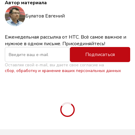
Автор материала
Булатов Евгений
Еженедельная рассылка от НТС. Всё самое важное и
нужное в одном письме. Присоединяйтесь!
Подписаться
Оставляя свой e-mail, вы даете свое согласие на
сбор, обработку и хранение ваших персональных данных