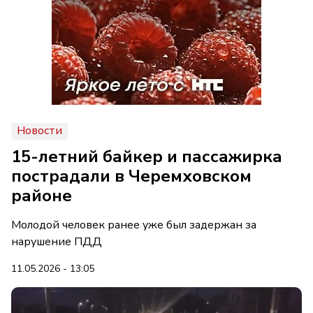
Новости
15-летний байкер и пассажирка
пострадали в Черемховском
районе
Молодой человек ранее уже был задержан за
нарушение ПДД
11.05.2026 - 13:05