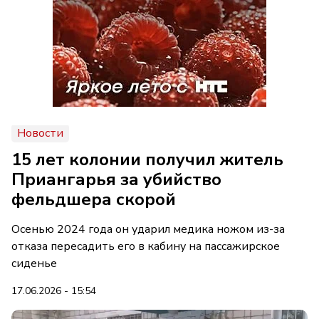
Новости
15 лет колонии получил житель
Приангарья за убийство
фельдшера скорой
Осенью 2024 года он ударил медика ножом из-за
отказа пересадить его в кабину на пассажирское
сиденье
17.06.2026 - 15:54