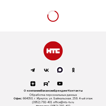
О компании
Вакансии
Брендинг
Контакты
Обработка персональных данных
Офис:
664050, г. Иркутск, ул. Байкальская, 259, 4-ый этаж
(3952) 792-401
office@nts-tv.ru