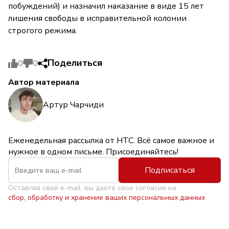
побуждений) и назначил наказание в виде 15 лет
лишения свободы в исправительной колонии
строгого режима.
Поделиться
0
0
Автор материала
Артур Чарчиди
Еженедельная рассылка от НТС. Всё самое важное и
нужное в одном письме. Присоединяйтесь!
Подписаться
Оставляя свой e-mail, вы даете свое согласие на
сбор, обработку и хранение ваших персональных данных