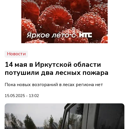
Новости
14 мая в Иркутской области
потушили два лесных пожара
Пока новых возгораний в лесах региона нет
15.05.2025 - 13:02