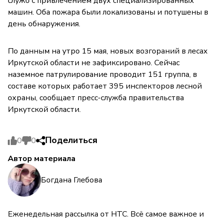
служб с привлечением двух специализированных
машин. Оба пожара были локализованы и потушены в
день обнаружения.
По данным на утро 15 мая, новых возгораний в лесах
Иркутской области не зафиксировано. Сейчас
наземное патрулирование проводит 151 группа, в
составе которых работает 395 инспекторов лесной
охраны, сообщает пресс-служба правительства
Иркутской области.
Поделиться
0
0
Автор материала
Богдана Глебова
Еженедельная рассылка от НТС. Всё самое важное и