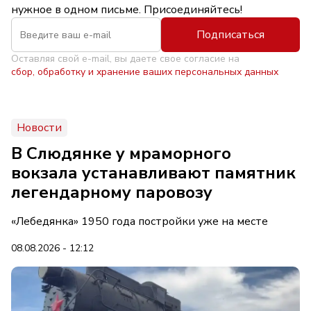
нужное в одном письме. Присоединяйтесь!
Подписаться
Оставляя свой e-mail, вы даете свое согласие на
сбор, обработку и хранение ваших персональных данных
Новости
В Слюдянке у мраморного
вокзала устанавливают памятник
легендарному паровозу
«Лебедянка» 1950 года постройки уже на месте
08.08.2026 - 12:12