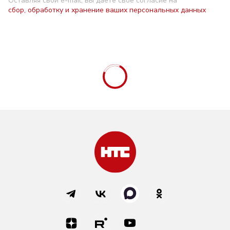
Оставляя свой e-mail, вы даете свое согласие на
сбор, обработку и хранение ваших персональных данных