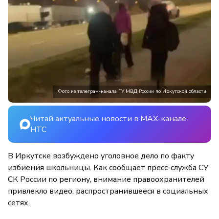
Фото из телеграм-канала ГУ МВД России по Иркутской области
Читай актуальные новости в MAX-канале
НТС
В Иркутске возбуждено уголовное дело по факту
избиения школьницы. Как сообщает пресс-служба СУ
СК России по региону, внимание правоохранителей
привлекло видео, распространившееся в социальных
сетях.