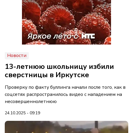
Новости
13-летнюю школьницу избили
сверстницы в Иркутске
Проверку по факту буллинга начали после того, как в
соцсетях распространилось видео с нападением на
несовершеннолетнюю
24.10.2025 - 09:19