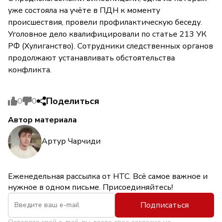
уже состояла на учёте в ПДН к моменту
происшествия, провели профилактическую беседу.
Уголовное дело квалифицировали по статье 213 УК
РФ (Хулиганство). Сотрудники следственных органов
продолжают устанавливать обстоятельства
конфликта.
Поделиться
0
0
Автор материала
Артур Чарчиди
Еженедельная рассылка от НТС. Всё самое важное и
нужное в одном письме. Присоединяйтесь!
Подписаться