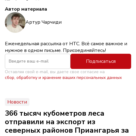
Автор материала
Артур Чарчиди
Еженедельная рассылка от НТС. Всё самое важное и
нужное в одном письме. Присоединяйтесь!
Подписаться
Оставляя свой e-mail, вы даете свое согласие на
сбор, обработку и хранение ваших персональных данных
Новости
366 тысяч кубометров леса
отправили на экспорт из
северных районов Приангарья за