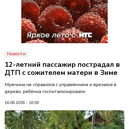
Новости
12-летний пассажир пострадал в
ДТП с сожителем матери в Зиме
Мужчина не справился с управлением и врезался в
дерево, ребёнка госпитализировали
16.06.2026 - 16:50