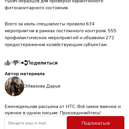
тысяч образцов для проверки карантинного
фитосанитарного состояния.
Всего за июль специалисты провели 634
мероприятия в рамках постоянного контроля, 555
профилактических мероприятий и объявили 272
предостережения хозяйствующим субъектам.
Поделиться
0
0
Автор материала
Эйвазова Дарья
Еженедельная рассылка от НТС. Всё самое важное и
нужное в одном письме. Присоединяйтесь!
Подписаться