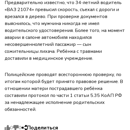
Предварительно известно, что 34-летний водитель
«ВАЗ 21074» превысил скорость, съехал с дороги и
врезался в дерево. При проверке документов
выяснилось, что мужчина никогда не имел
водительского удостоверения. Более того, на момент
аварии в салоне автомобиля находился
несовершеннолетний пассажир — сын
сожительницы лихача. Ребёнка с травмами
доставили в медицинское учреждение.
Полицейские проводят всестороннюю проверку, по
итогам которой будет принято правовое решение. В
отношении матери пострадавшего ребёнка
составили протокол по части 1 статьи 5.35 КоАП РФ
за ненадлежащее исполнение родительских
обязанностей.
Поделиться
0
0