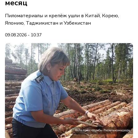
месяц
Пиломатериалы и крепёж ушли в Китай, Корею,
Японию, Таджикистан и Узбекистан
09.08.2026 - 10:37
Фото пресс-службы Россельхознадзора