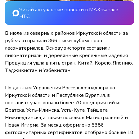
Читай актуальные новости в MAX-канале
НТС
В июле из северных районов Иркутской области за
рубеж отправили 366 тысяч кубометров
лесоматериалов. Основу экспорта составили
пиломатериалы и деревянные крепёжные изделия.
Продукция ушла в пять стран: Китай, Корею, Японию,
Таджикистан и Узбекистан.
По данным Управления Россельхознадзора по
Иркутской области и Республике Бурятия, в
поставках участвовали более 70 предприятий из
Братска, Усть-Илимска, Усть-Кута, Тайшета,
Нижнеудинска, а также посёлков Магистральный и
Новая Игирма. За месяц оформлено 5386
фитосанитарных сертификатов, отобрано больше 18