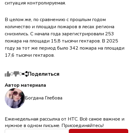
ситуация контролируемая.
В целом же, по сравнению с прошлым годом
количество и площади пожаров в лесах региона
снизились. С начала года зарегистрировали 253
пожара на площади 15,8 тысячи гектаров. В 2025
году за тот же период было 342 пожара на площади
17,6 тысячи гектаров.
Поделиться
0
0
Автор материала
Богдана Глебова
Еженедельная рассылка от НТС. Всё самое важное и
нужное в одном письме. Присоединяйтесь!