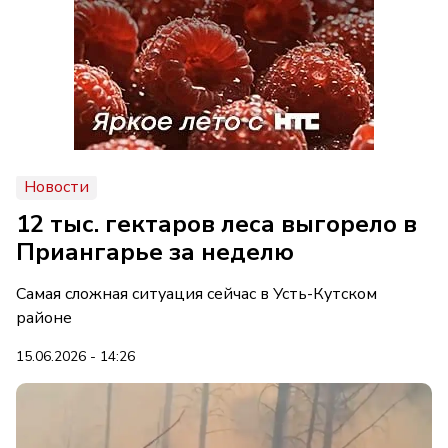
Новости
12 тыс. гектаров леса выгорело в
Приангарье за неделю
Самая сложная ситуация сейчас в Усть-Кутском
районе
15.06.2026 - 14:26