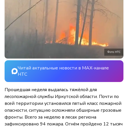
Фото НТС
Читай актуальные новости в MAX-канале
НТС
Прошедшая неделя выдалась тяжёлой для
лесопожарной службы Иркутской области. Почти по
всей территории установился пятый класс пожарной
опасности, ситуацию осложняли обширные грозовые
фронты. Всего за неделю в лесах региона
зафиксировано 94 пожара. Огнём пройдено 12 тысяч