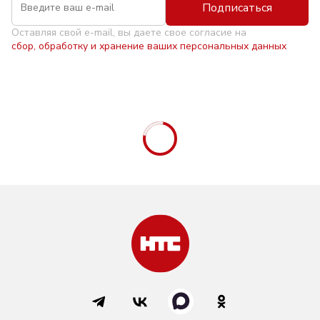
Подписаться
Оставляя свой e-mail, вы даете свое согласие на
сбор, обработку и хранение ваших персональных данных