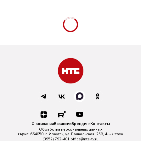
О компании
Вакансии
Брендинг
Контакты
Обработка персональных данных
Офис:
664050, г. Иркутск, ул. Байкальская, 259, 4-ый этаж
(3952) 792-401
office@nts-tv.ru