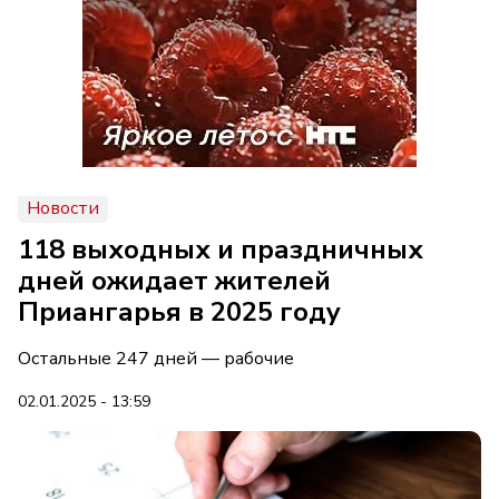
Новости
118 выходных и праздничных
дней ожидает жителей
Приангарья в 2025 году
Остальные 247 дней — рабочие
02.01.2025 - 13:59