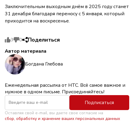
Заключительным выходным днём в 2025 году станет
31 декабря благодаря переносу с 5 января, который
приходится на воскресенье.
Поделиться
3
0
Автор материала
Богдана Глебова
Еженедельная рассылка от НТС. Всё самое важное и
нужное в одном письме. Присоединяйтесь!
Подписаться
Оставляя свой e-mail, вы даете свое согласие на
сбор, обработку и хранение ваших персональных данных