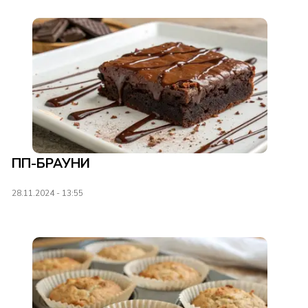
ПП-БРАУНИ
28.11.2024 - 13:55