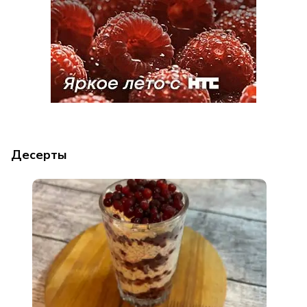
Десерты