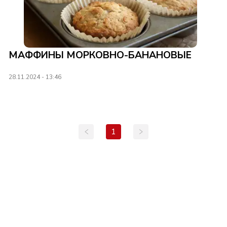
МАФФИНЫ МОРКОВНО-БАНАНОВЫЕ
28.11.2024 - 13:46
1