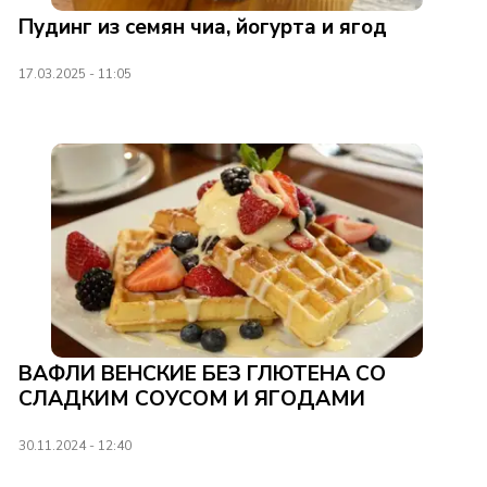
Пудинг из семян чиа, йогурта и ягод
17.03.2025 - 11:05
ВАФЛИ ВЕНСКИЕ БЕЗ ГЛЮТЕНА СО
СЛАДКИМ СОУСОМ И ЯГОДАМИ
30.11.2024 - 12:40