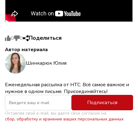
Поделиться
0
0
Автор материала
Шинкарюк Юлия
Еженедельная рассылка от НТС. Всё самое важное и
нужное в одном письме. Присоединяйтесь!
Подписаться
Оставляя свой e-mail, вы даете свое согласие на
сбор, обработку и хранение ваших персональных данных