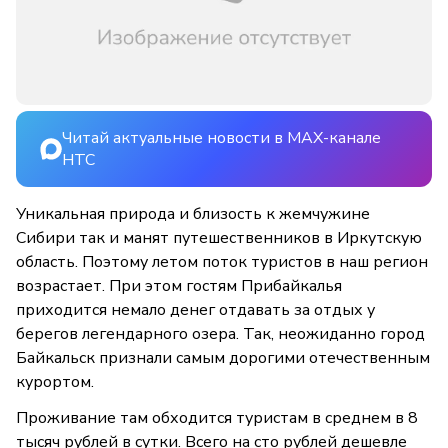
Читай актуальные новости в MAX-канале
НТС
Уникальная природа и близость к жемчужине
Сибири так и манят путешественников в Иркутскую
область. Поэтому летом поток туристов в наш регион
возрастает. При этом гостям Прибайкалья
приходится немало денег отдавать за отдых у
берегов легендарного озера. Так, неожиданно город
Байкальск признали самым дорогими отечественным
курортом.
Проживание там обходится туристам в среднем в 8
тысяч рублей в сутки. Всего на сто рублей дешевле