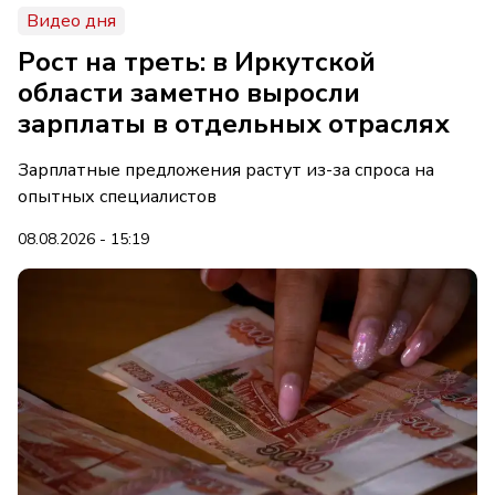
Видео дня
Рост на треть: в Иркутской
области заметно выросли
зарплаты в отдельных отраслях
Зарплатные предложения растут из-за спроса на
опытных специалистов
08.08.2026 - 15:19