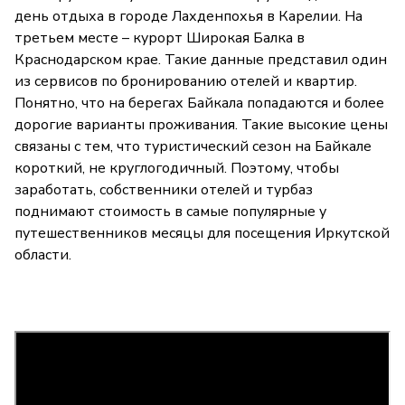
день отдыха в городе Лахденпохья в Карелии. На
третьем месте – курорт Широкая Балка в
Краснодарском крае. Такие данные представил один
из сервисов по бронированию отелей и квартир.
Понятно, что на берегах Байкала попадаются и более
дорогие варианты проживания. Такие высокие цены
связаны с тем, что туристический сезон на Байкале
короткий, не круглогодичный. Поэтому, чтобы
заработать, собственники отелей и турбаз
поднимают стоимость в самые популярные у
путешественников месяцы для посещения Иркутской
области.