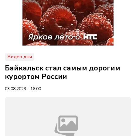
Видео дня
Байкальск стал самым дорогим
курортом России
03.08.2023 - 16:00