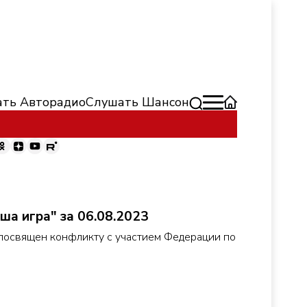
ть Авторадио
Слушать Шансон
ша игра" за 06.08.2023
посвящен конфликту с участием Федерации по