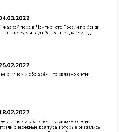
04.03.2022
й жаркой поре в Чемпионате России по бенди.
т, как проходят судьбоносные для команд
25.02.2022
ее с мячом и обо всём, что связано с этим
18.02.2022
ее с мячом и обо всём, что связано с этим
грали очередные два тура, которые оказались