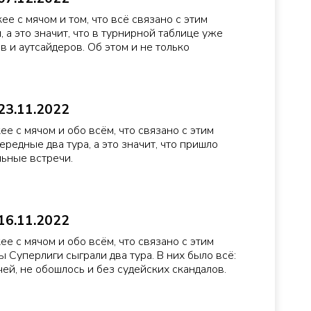
ее с мячом и том, что всё связано с этим
 а это значит, что в турнирной таблице уже
 и аутсайдеров. Об этом и не только
23.11.2022
ее с мячом и обо всём, что связано с этим
редные два тура, а это значит, что пришло
льные встречи.
16.11.2022
ее с мячом и обо всём, что связано с этим
 Суперлиги сыграли два тура. В них было всё:
ей, не обошлось и без судейских скандалов.
.