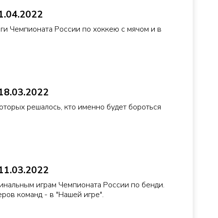
1.04.2022
ги Чемпионата России по хоккею с мячом и в
18.03.2022
оторых решалось, кто именно будет бороться
11.03.2022
нальным играм Чемпионата России по бенди.
ров команд - в "Нашей игре".