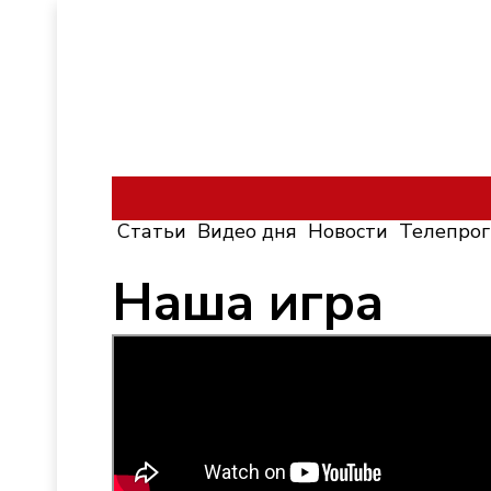
Статьи
Видео дня
Новости
Телепро
Наша игра