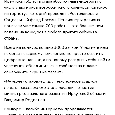
Иркутская область стала абсолютным лидером по
числу участников всероссийского конкурса «Спасибо
интернету», который проводят «Ростелеком» и
Социальный фонд России. Пенсионеры региона
прислали уже свыше 700 работ — это больше, чем
подано на конкурс из любого другого субъекта
страны.
Всего на конкурс подано 3000 заявок. Участие в нём
помогает старшему поколению не просто освоить
цифровые навыки, а по-новому раскрыть себя: найти
увлечения, объединиться в сообщества и даже
обнаружить скрытые таланты.
«Интернет становится для пенсионеров стартом
нового, насыщенного этапа жизни»,
- отметил
министр социального развития Иркутской области
Владимир Родионов.
Конкурс «Спасибо интернету» продолжается.