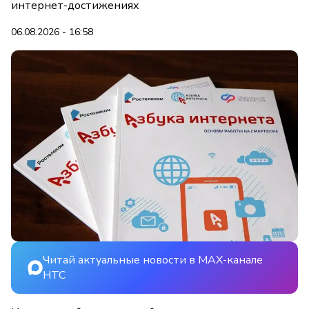
интернет-достижениях
06.08.2026 - 16:58
Читай актуальные новости в MAX-канале
НТС