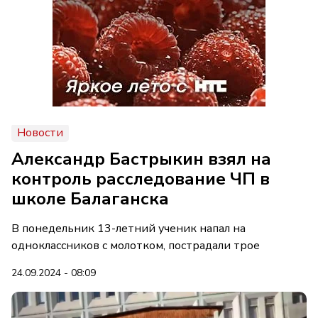
Новости
Александр Бастрыкин взял на
контроль расследование ЧП в
школе Балаганска
В понедельник 13-летний ученик напал на
одноклассников с молотком, пострадали трое
24.09.2024 - 08:09