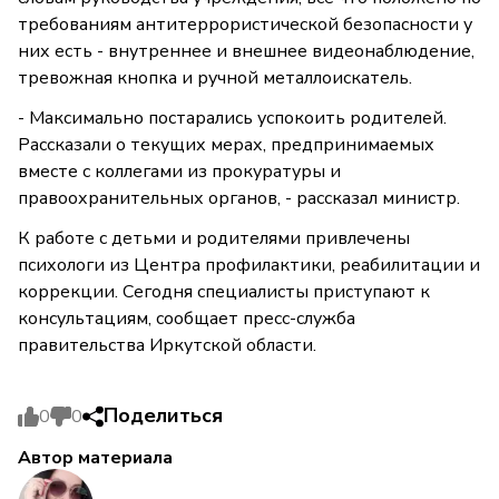
требованиям антитеррористической безопасности у
них есть - внутреннее и внешнее видеонаблюдение,
тревожная кнопка и ручной металлоискатель.
- Максимально постарались успокоить родителей.
Рассказали о текущих мерах, предпринимаемых
вместе с коллегами из прокуратуры и
правоохранительных органов, - рассказал министр.
К работе с детьми и родителями привлечены
психологи из Центра профилактики, реабилитации и
коррекции. Сегодня специалисты приступают к
консультациям, сообщает пресс-служба
правительства Иркутской области.
Поделиться
0
0
Автор материала