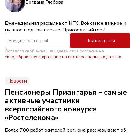
Богдана Глебова
Еженедельная рассылка от НТС. Всё самое важное и
нужное в одном письме. Присоединяйтесь!
Подписаться
Оставляя свой e-mail, вы даете свое согласие на
сбор, обработку и хранение ваших персональных данных
Новости
Пенсионеры Приангарья – самые
активные участники
всероссийского конкурса
«Ростелекома»
Более 700 работ жителей региона рассказывают об