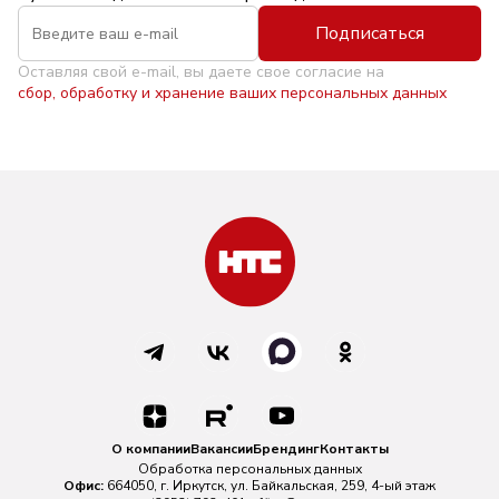
Подписаться
Оставляя свой e-mail, вы даете свое согласие на
сбор, обработку и хранение ваших персональных данных
О компании
Вакансии
Брендинг
Контакты
Обработка персональных данных
Офис:
664050, г. Иркутск, ул. Байкальская, 259, 4-ый этаж